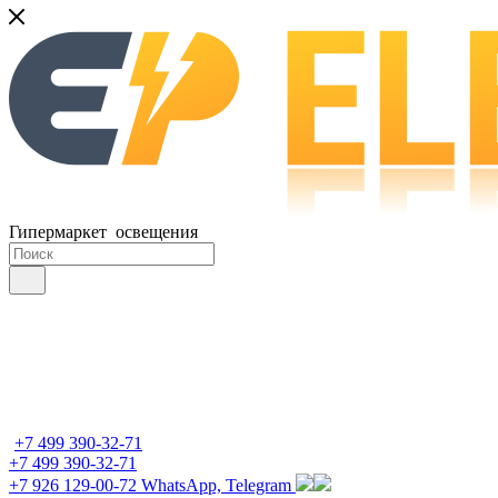
Гипермаркет освещения
+7 499 390-32-71
+7 499 390-32-71
+7 926 129-00-72
WhatsApp, Telegram