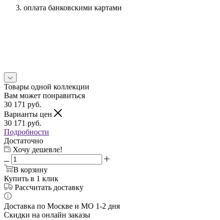
оплата банковскими картами
Товары одной коллекции
Вам может понравиться
30 171
руб.
Варианты цен
30 171
руб.
Подробности
Достаточно
Хочу дешевле!
В корзину
Купить в 1 клик
Рассчитать доставку
Доставка по Москве и МО 1-2 дня
Скидки на онлайн заказы