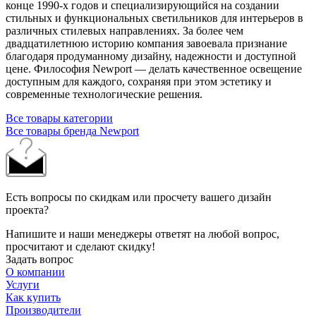
конце 1990‑х годов и специализирующийся на создании
стильных и функциональных светильников для интерьеров в
различных стилевых направлениях. За более чем
двадцатилетнюю историю компания завоевала признание
благодаря продуманному дизайну, надежности и доступной
цене. Философия Newport — делать качественное освещение
доступным для каждого, сохраняя при этом эстетику и
современные технологические решения.
Все товары категории
Все товары бренда Newport
Есть вопросы по скидкам или просчету вашего дизайн
проекта?
Напишите и наши менеджеры ответят на любой вопрос,
просчитают и сделают скидку!
Задать вопрос
О компании
Услуги
Как купить
Производители