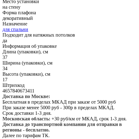
Место установки
на стену
Форма плафона
декоративный
Назначение
для спальни
Подходит для натяжных потолков
да
Информация об упаковке
Длина (упаковки), см
37
Ширина (упаковки), см
34
Высота (упаковки), см
17
Штрихкод
4657840673411
Доставка по Москве:
Бесплатная в пределах МКАД при заказе от 5000 руб
При заказе менее 5000 руб - 300р в пределах МКАД.
Срок доставки 1-3 дня.
Московская область:
+30 руб/км от МКАД, срок 1-3 дня.
Доставка до транспортной компании для отправки в
регионы - бесплатно.
Далее по тарифам ТК.