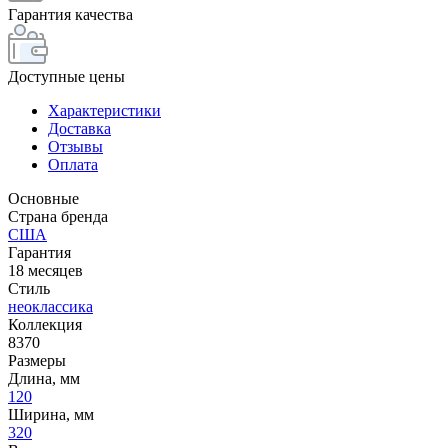
Гарантия качества
Доступные цены
Характеристики
Доставка
Отзывы
Оплата
Основные
Страна бренда
США
Гарантия
18 месяцев
Стиль
неоклассика
Коллекция
8370
Размеры
Длина, мм
120
Ширина, мм
320