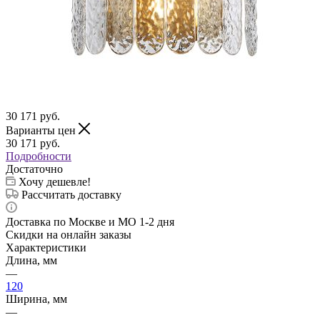
30 171
руб.
Варианты цен
30 171
руб.
Подробности
Достаточно
Хочу дешевле!
Рассчитать доставку
Доставка по Москве и МО 1-2 дня
Скидки на онлайн заказы
Характеристики
Длина, мм
—
120
Ширина, мм
—