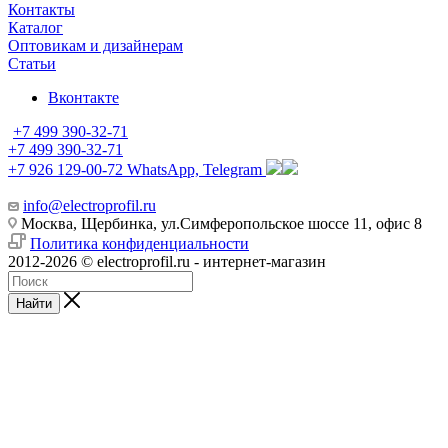
Контакты
Каталог
Оптовикам и дизайнерам
Статьи
Вконтакте
+7 499 390-32-71
+7 499 390-32-71
+7 926 129-00-72
WhatsApp, Telegram
info@electroprofil.ru
Москва, Щербинка, ул.Симферопольское шоссе 11, офис 8
Политика конфиденциальности
2012-2026 © electroprofil.ru - интернет-магазин
Найти