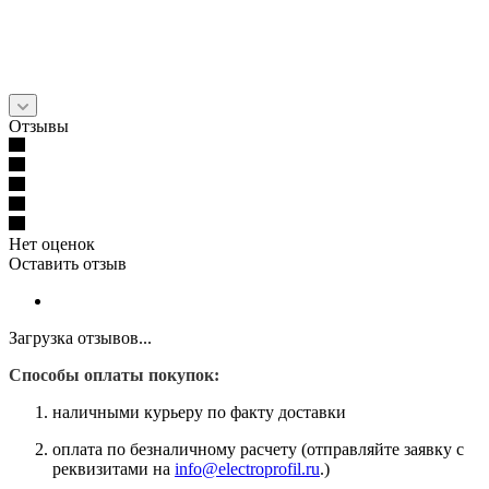
Отзывы
Нет оценок
Оставить отзыв
Загрузка отзывов...
Способы оплаты покупок:
наличными курьеру по факту доставки
оплата по безналичному расчету (отправляйте заявку с
реквизитами на
info@electroprofil.ru
.)