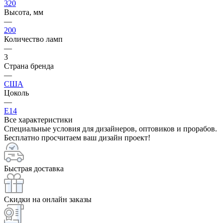
320
Высота, мм
—
200
Количество ламп
—
3
Страна бренда
—
США
Цоколь
—
E14
Все характеристики
Специальные условия для дизайнеров, оптовиков и прорабов.
Бесплатно просчитаем ваш дизайн проект!
Быстрая доставка
Скидки на онлайн заказы