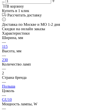
В корзину
Купить в 1 клик
Рассчитать доставку
Доставка по Москве и МО 1-2 дня
Скидки на онлайн заказы
Характеристики
Ширина, мм
—
115
Высота, мм
—
230
Количество ламп
—
2
Страна бренда
—
Польша
Цоколь
—
GU10
Мощность лампы, W
—