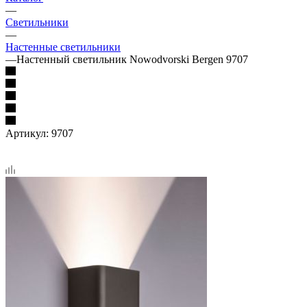
—
Светильники
—
Настенные светильники
—
Настенный светильник Nowodvorski Bergen 9707
Артикул:
9707