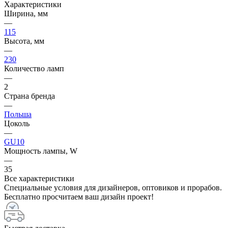
Характеристики
Ширина, мм
—
115
Высота, мм
—
230
Количество ламп
—
2
Страна бренда
—
Польша
Цоколь
—
GU10
Мощность лампы, W
—
35
Все характеристики
Специальные условия для дизайнеров, оптовиков и прорабов.
Бесплатно просчитаем ваш дизайн проект!