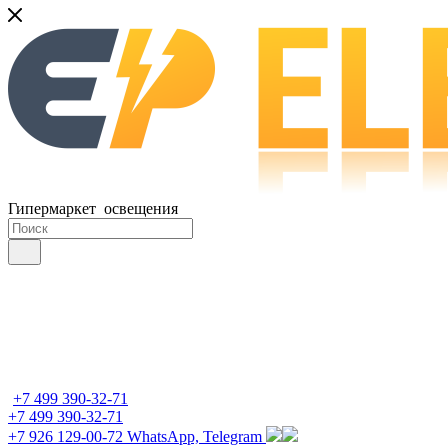
Гипермаркет освещения
+7 499 390-32-71
+7 499 390-32-71
+7 926 129-00-72
WhatsApp, Telegram