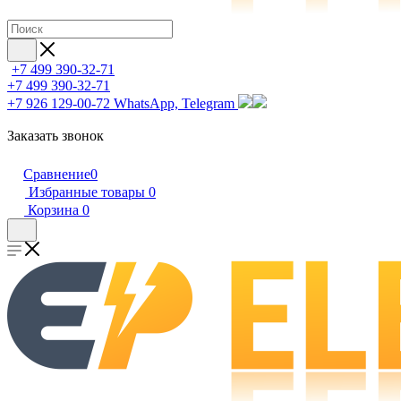
+7 499 390-32-71
+7 499 390-32-71
+7 926 129-00-72
WhatsApp, Telegram
Заказать звонок
Сравнение
0
Избранные товары
0
Корзина
0