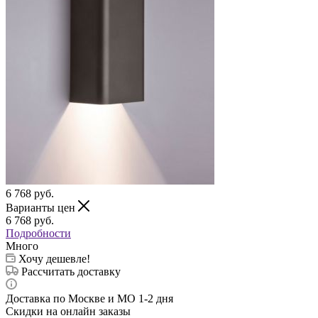
6 768
руб.
Варианты цен
6 768
руб.
Подробности
Много
Хочу дешевле!
Рассчитать доставку
Доставка по Москве и МО 1-2 дня
Скидки на онлайн заказы