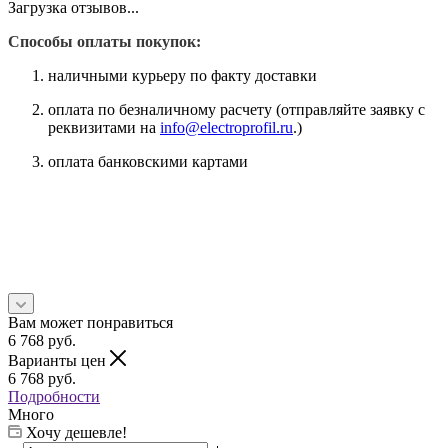
Загрузка отзывов...
Способы оплаты покупок:
наличными курьеру по факту доставки
оплата по безналичному расчету (отправляйте заявку с
реквизитами на
info@electroprofil.ru
.)
оплата банковскими картами
Вам может понравиться
6 768
руб.
Варианты цен
6 768
руб.
Подробности
Много
Хочу дешевле!