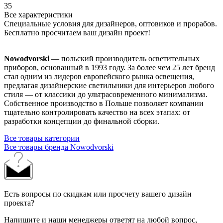
35
Все характеристики
Специальные условия для дизайнеров, оптовиков и прорабов.
Бесплатно просчитаем ваш дизайн проект!
Nowodvorski
— польский производитель осветительных
приборов, основанный в 1993 году. За более чем 25 лет бренд
стал одним из лидеров европейского рынка освещения,
предлагая дизайнерские светильники для интерьеров любого
стиля — от классики до ультрасовременного минимализма.
Собственное производство в Польше позволяет компании
тщательно контролировать качество на всех этапах: от
разработки концепции до финальной сборки.
Все товары категории
Все товары бренда Nowodvorski
Есть вопросы по скидкам или просчету вашего дизайн
проекта?
Напишите и наши менеджеры ответят на любой вопрос,