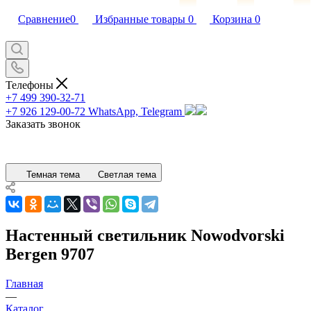
Сравнение
0
Избранные товары
0
Корзина
0
Телефоны
+7 499 390-32-71
+7 926 129-00-72
WhatsApp, Telegram
Заказать звонок
Темная тема
Светлая тема
Настенный светильник Nowodvorski
Bergen 9707
Главная
—
Каталог