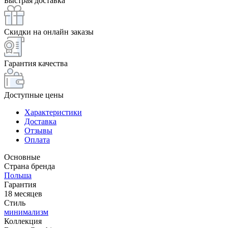
Быстрая доставка
Скидки на онлайн заказы
Гарантия качества
Доступные цены
Характеристики
Доставка
Отзывы
Оплата
Основные
Страна бренда
Польша
Гарантия
18 месяцев
Стиль
минимализм
Коллекция