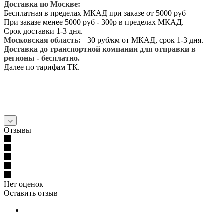
Доставка по Москве:
Бесплатная в пределах МКАД при заказе от 5000 руб
При заказе менее 5000 руб - 300р в пределах МКАД.
Срок доставки 1-3 дня.
Московская область:
+30 руб/км от МКАД, срок 1-3 дня.
Доставка до транспортной компании для отправки в
регионы - бесплатно.
Далее по тарифам ТК.
Отзывы
Нет оценок
Оставить отзыв