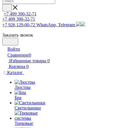
+7 499 390-32-71
+7 499 390-32-71
+7 926 129-00-72
WhatsApp, Telegram
Заказать звонок
Войти
Сравнение
0
Избранные товары
0
Корзина
0
Каталог
Люстры
Бра
Светильники
Трековые