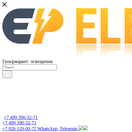
Гипермаркет освещения
+7 499 390-32-71
+7 499 390-32-71
+7 926 129-00-72
WhatsApp, Telegram