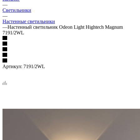
—
Светильники
—
Настенные светильники
—
Настенный светильник Odeon Light Hightech Magnum
7191/2WL
Артикул:
7191/2WL