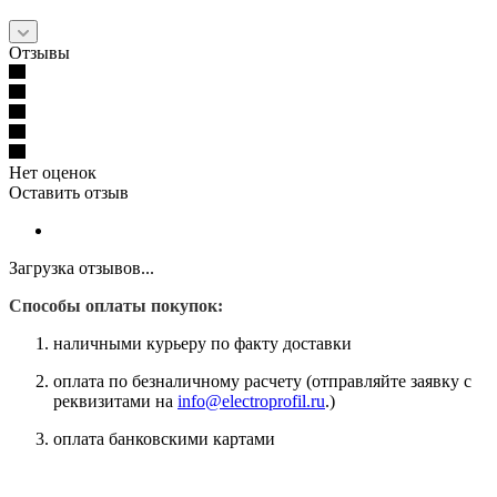
Отзывы
Нет оценок
Оставить отзыв
Загрузка отзывов...
Способы оплаты покупок:
наличными курьеру по факту доставки
оплата по безналичному расчету (отправляйте заявку с
реквизитами на
info@electroprofil.ru
.)
оплата банковскими картами