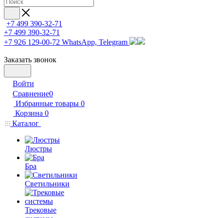
+7 499 390-32-71
+7 499 390-32-71
+7 926 129-00-72
WhatsApp, Telegram
Заказать звонок
Войти
Сравнение
0
Избранные товары
0
Корзина
0
Каталог
Люстры
Бра
Светильники
Трековые