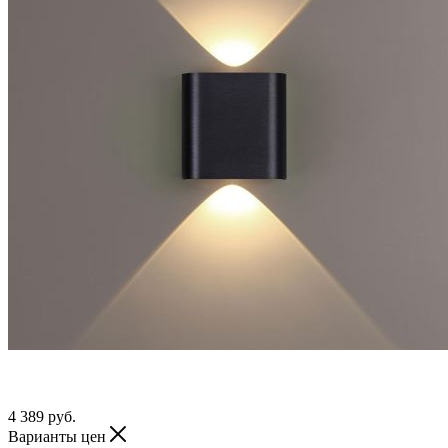
4 389
руб.
Варианты цен