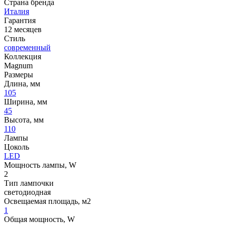
Страна бренда
Италия
Гарантия
12 месяцев
Стиль
современный
Коллекция
Magnum
Размеры
Длина, мм
105
Ширина, мм
45
Высота, мм
110
Лампы
Цоколь
LED
Мощность лампы, W
2
Тип лампочки
светодиодная
Освещаемая площадь, м2
1
Общая мощность, W