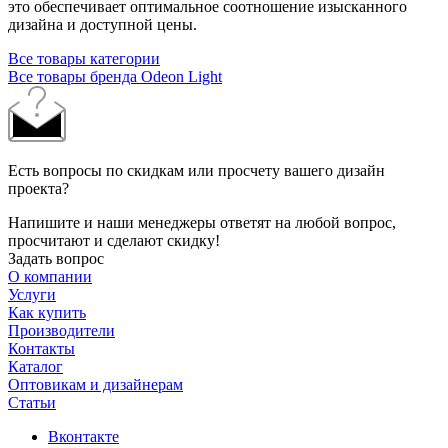
это обеспечивает оптимальное соотношение изысканного
дизайна и доступной цены.
Все товары категории
Все товары бренда Odeon Light
Есть вопросы по скидкам или просчету вашего дизайн
проекта?
Напишите и наши менеджеры ответят на любой вопрос,
просчитают и сделают скидку!
Задать вопрос
О компании
Услуги
Как купить
Производители
Контакты
Каталог
Оптовикам и дизайнерам
Статьи
Вконтакте