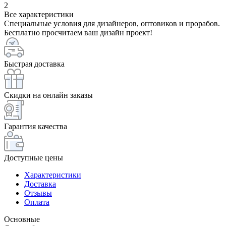
2
Все характеристики
Специальные условия для дизайнеров, оптовиков и прорабов.
Бесплатно просчитаем ваш дизайн проект!
Быстрая доставка
Скидки на онлайн заказы
Гарантия качества
Доступные цены
Характеристики
Доставка
Отзывы
Оплата
Основные