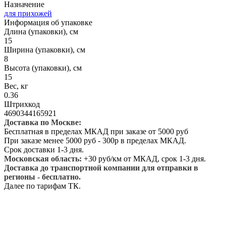
Назначение
для прихожей
Информация об упаковке
Длина (упаковки), см
15
Ширина (упаковки), см
8
Высота (упаковки), см
15
Вес, кг
0.36
Штрихкод
4690344165921
Доставка по Москве:
Бесплатная в пределах МКАД при заказе от 5000 руб
При заказе менее 5000 руб - 300р в пределах МКАД.
Срок доставки 1-3 дня.
Московская область:
+30 руб/км от МКАД, срок 1-3 дня.
Доставка до транспортной компании для отправки в
регионы - бесплатно.
Далее по тарифам ТК.