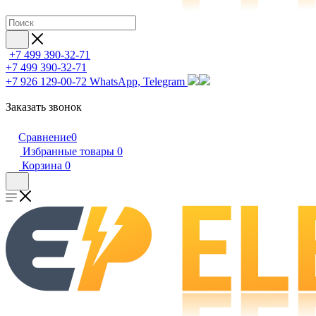
+7 499 390-32-71
+7 499 390-32-71
+7 926 129-00-72
WhatsApp, Telegram
Заказать звонок
Сравнение
0
Избранные товары
0
Корзина
0