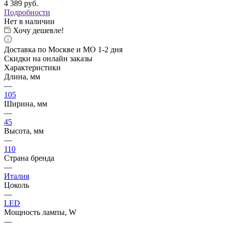
4 389
руб.
Подробности
Нет в наличии
Хочу дешевле!
Доставка по Москве и МО 1-2 дня
Скидки на онлайн заказы
Характеристики
Длина, мм
—
105
Ширина, мм
—
45
Высота, мм
—
110
Страна бренда
—
Италия
Цоколь
—
LED
Мощность лампы, W
—