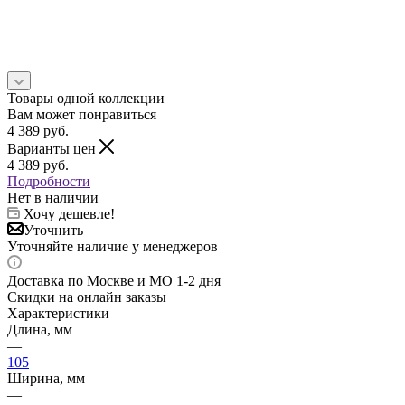
Товары одной коллекции
Вам может понравиться
4 389
руб.
Варианты цен
4 389
руб.
Подробности
Нет в наличии
Хочу дешевле!
Уточнить
Уточняйте наличие у менеджеров
Доставка по Москве и МО 1-2 дня
Скидки на онлайн заказы
Характеристики
Длина, мм
—
105
Ширина, мм
—