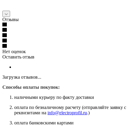
Отзывы
Нет оценок
Оставить отзыв
Загрузка отзывов...
Способы оплаты покупок:
наличными курьеру по факту доставки
оплата по безналичному расчету (отправляйте заявку с
реквизитами на
info@electroprofil.ru
.)
оплата банковскими картами