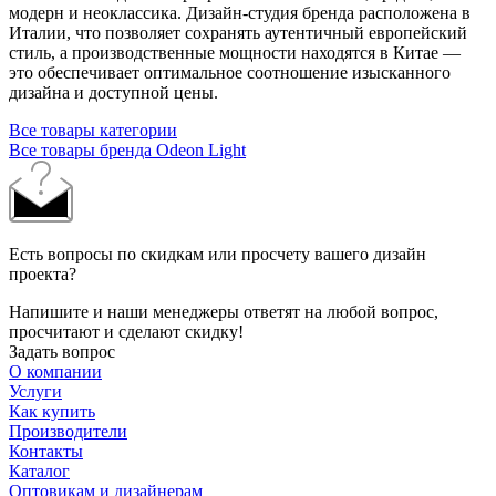
модерн и неоклассика. Дизайн-студия бренда расположена в
Италии, что позволяет сохранять аутентичный европейский
стиль, а производственные мощности находятся в Китае —
это обеспечивает оптимальное соотношение изысканного
дизайна и доступной цены.
Все товары категории
Все товары бренда Odeon Light
Есть вопросы по скидкам или просчету вашего дизайн
проекта?
Напишите и наши менеджеры ответят на любой вопрос,
просчитают и сделают скидку!
Задать вопрос
О компании
Услуги
Как купить
Производители
Контакты
Каталог
Оптовикам и дизайнерам