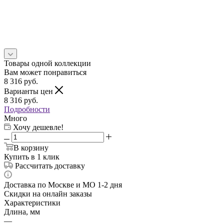
Товары одной коллекции
Вам может понравиться
8 316
руб.
Варианты цен
8 316
руб.
Подробности
Много
Хочу дешевле!
В корзину
Купить в 1 клик
Рассчитать доставку
Доставка по Москве и МО 1-2 дня
Скидки на онлайн заказы
Характеристики
Длина, мм
—