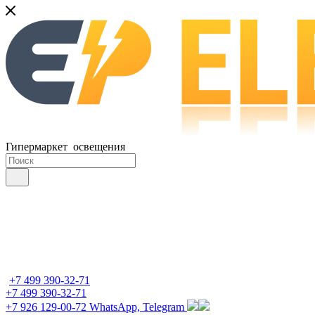
Гипермаркет освещения
+7 499 390-32-71
+7 499 390-32-71
+7 926 129-00-72
WhatsApp, Telegram