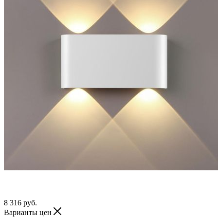
8 316
руб.
Варианты цен