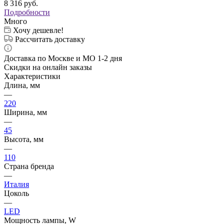
8 316
руб.
Подробности
Много
Хочу дешевле!
Рассчитать доставку
Доставка по Москве и МО 1-2 дня
Скидки на онлайн заказы
Характеристики
Длина, мм
—
220
Ширина, мм
—
45
Высота, мм
—
110
Страна бренда
—
Италия
Цоколь
—
LED
Мощность лампы, W