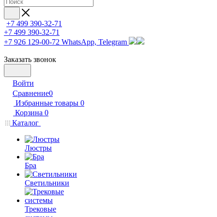
+7 499 390-32-71
+7 499 390-32-71
+7 926 129-00-72
WhatsApp, Telegram
Заказать звонок
Войти
Сравнение
0
Избранные товары
0
Корзина
0
Каталог
Люстры
Бра
Светильники
Трековые