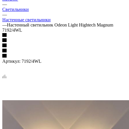
—
Светильники
—
Настенные светильники
—
Настенный светильник Odeon Light Hightech Magnum
7192/4WL
Артикул:
7192/4WL