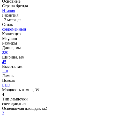
Основные
Страна бренда
Италия
Гарантия
12 месяцев
Стиль
современный
Коллекция
Magnum
Размеры
Длина, мм
220
Ширина, мм
45
Высота, мм
110
Лампы
Цоколь
LED
Мощность лампы, W
4
Тип лампочки
светодиодная
Освещаемая площадь, м2
2