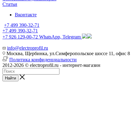
Статьи
Вконтакте
+7 499 390-32-71
+7 499 390-32-71
+7 926 129-00-72
WhatsApp, Telegram
info@electroprofil.ru
Москва, Щербинка, ул.Симферопольское шоссе 11, офис 8
Политика конфиденциальности
2012-2026 © electroprofil.ru - интернет-магазин
Найти