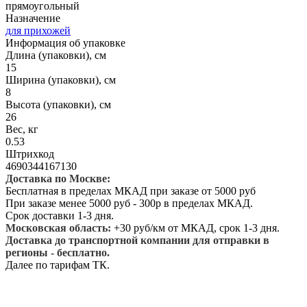
прямоугольный
Назначение
для прихожей
Информация об упаковке
Длина (упаковки), см
15
Ширина (упаковки), см
8
Высота (упаковки), см
26
Вес, кг
0.53
Штрихкод
4690344167130
Доставка по Москве:
Бесплатная в пределах МКАД при заказе от 5000 руб
При заказе менее 5000 руб - 300р в пределах МКАД.
Срок доставки 1-3 дня.
Московская область:
+30 руб/км от МКАД, срок 1-3 дня.
Доставка до транспортной компании для отправки в
регионы - бесплатно.
Далее по тарифам ТК.