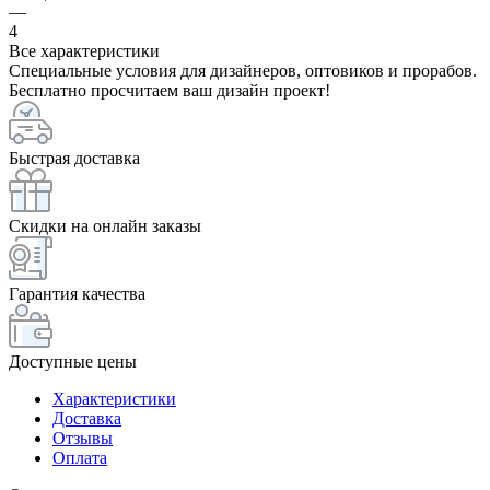
—
4
Все характеристики
Специальные условия для дизайнеров, оптовиков и прорабов.
Бесплатно просчитаем ваш дизайн проект!
Быстрая доставка
Скидки на онлайн заказы
Гарантия качества
Доступные цены
Характеристики
Доставка
Отзывы
Оплата