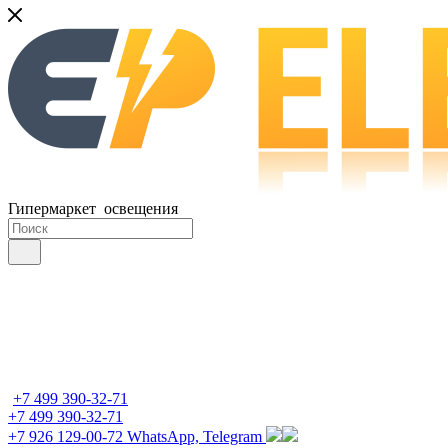
Гипермаркет освещения
+7 499 390-32-71
+7 499 390-32-71
+7 926 129-00-72
WhatsApp, Telegram