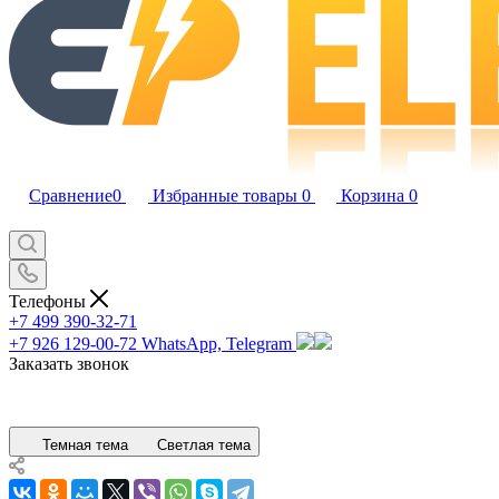
Сравнение
0
Избранные товары
0
Корзина
0
Телефоны
+7 499 390-32-71
+7 926 129-00-72
WhatsApp, Telegram
Заказать звонок
Темная тема
Светлая тема