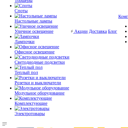
Торшеры
Споты
Ком
Настольные лампы
Уличное освещение
Акции
Доставка
Блог
Лампочки
Офисное освещение
Светодиодные подсветки
Теплый пол
Розетки и выключатели
Модульное оборудование
Комплектующие
Электротовары