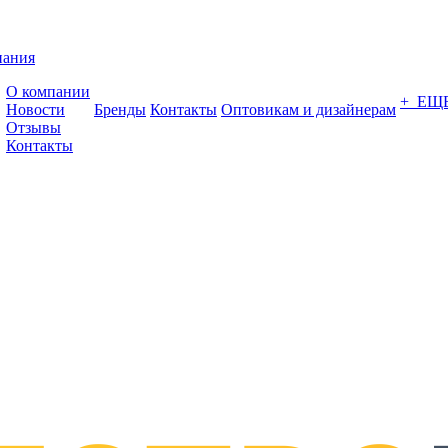
пания
О компании
+ ЕЩ
Новости
Бренды
Контакты
Оптовикам и дизайнерам
Отзывы
Контакты