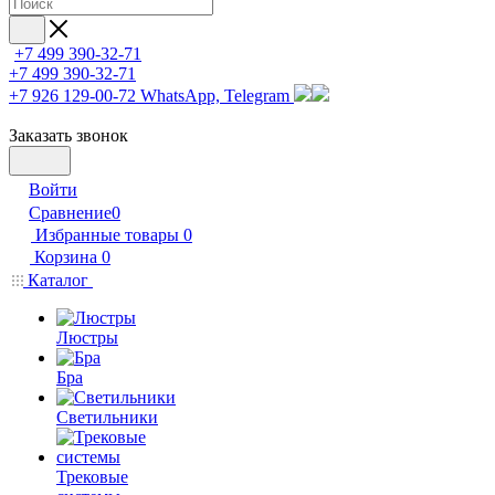
+7 499 390-32-71
+7 499 390-32-71
+7 926 129-00-72
WhatsApp, Telegram
Заказать звонок
Войти
Сравнение
0
Избранные товары
0
Корзина
0
Каталог
Люстры
Бра
Светильники
Трековые