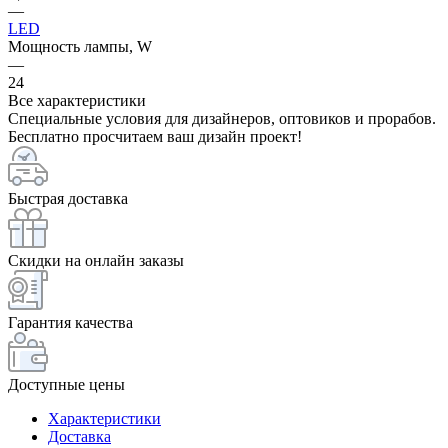
—
LED
Мощность лампы, W
—
24
Все характеристики
Специальные условия для дизайнеров, оптовиков и прорабов.
Бесплатно просчитаем ваш дизайн проект!
Быстрая доставка
Скидки на онлайн заказы
Гарантия качества
Доступные цены
Характеристики
Доставка