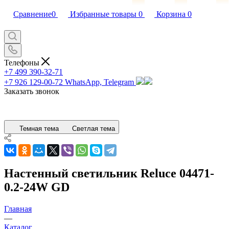
Сравнение
0
Избранные товары
0
Корзина
0
Телефоны
+7 499 390-32-71
+7 926 129-00-72
WhatsApp, Telegram
Заказать звонок
Темная тема
Светлая тема
Настенный светильник Reluce 04471-
0.2-24W GD
Главная
—
Каталог