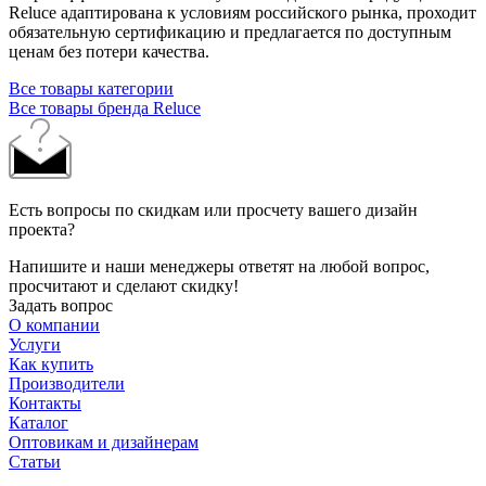
Reluce адаптирована к условиям российского рынка, проходит
обязательную сертификацию и предлагается по доступным
ценам без потери качества.
Все товары категории
Все товары бренда Reluce
Есть вопросы по скидкам или просчету вашего дизайн
проекта?
Напишите и наши менеджеры ответят на любой вопрос,
просчитают и сделают скидку!
Задать вопрос
О компании
Услуги
Как купить
Производители
Контакты
Каталог
Оптовикам и дизайнерам
Статьи