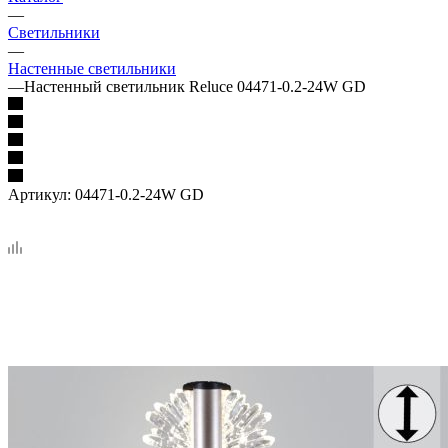
—
Светильники
—
Настенные светильники
—
Настенный светильник Reluce 04471-0.2-24W GD
Артикул:
04471-0.2-24W GD