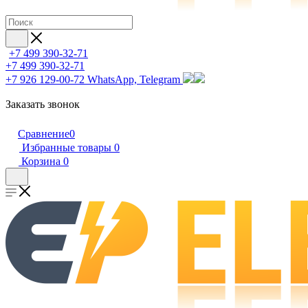
+7 499 390-32-71
+7 499 390-32-71
+7 926 129-00-72
WhatsApp, Telegram
Заказать звонок
Сравнение
0
Избранные товары
0
Корзина
0