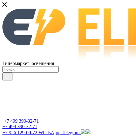
Гипермаркет освещения
+7 499 390-32-71
+7 499 390-32-71
+7 926 129-00-72
WhatsApp, Telegram