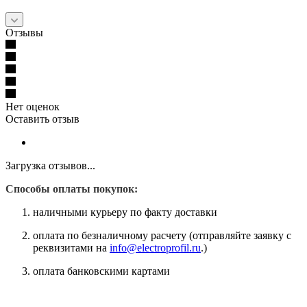
Отзывы
Нет оценок
Оставить отзыв
Загрузка отзывов...
Способы оплаты покупок:
наличными курьеру по факту доставки
оплата по безналичному расчету (отправляйте заявку с
реквизитами на
info@electroprofil.ru
.)
оплата банковскими картами