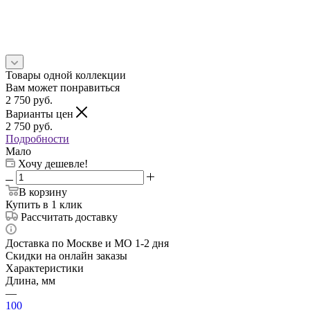
Товары одной коллекции
Вам может понравиться
2 750
руб.
Варианты цен
2 750
руб.
Подробности
Мало
Хочу дешевле!
В корзину
Купить в 1 клик
Рассчитать доставку
Доставка по Москве и МО 1-2 дня
Скидки на онлайн заказы
Характеристики
Длина, мм
—
100