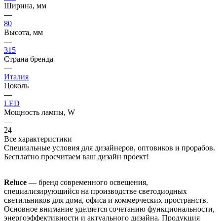
Ширина, мм
—
80
Высота, мм
—
315
Страна бренда
—
Италия
Цоколь
—
LED
Мощность лампы, W
—
24
Все характеристики
Специальные условия для дизайнеров, оптовиков и прорабов.
Бесплатно просчитаем ваш дизайн проект!
Reluce
— бренд современного освещения,
специализирующийся на производстве светодиодных
светильников для дома, офиса и коммерческих пространств.
Основное внимание уделяется сочетанию функциональности,
энергоэффективности и актуального дизайна. Продукция