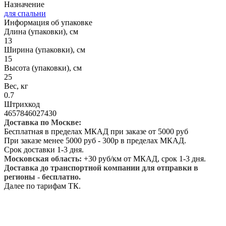
Назначение
для спальни
Информация об упаковке
Длина (упаковки), см
13
Ширина (упаковки), см
15
Высота (упаковки), см
25
Вес, кг
0.7
Штрихкод
4657846027430
Доставка по Москве:
Бесплатная в пределах МКАД при заказе от 5000 руб
При заказе менее 5000 руб - 300р в пределах МКАД.
Срок доставки 1-3 дня.
Московская область:
+30 руб/км от МКАД, срок 1-3 дня.
Доставка до транспортной компании для отправки в
регионы - бесплатно.
Далее по тарифам ТК.