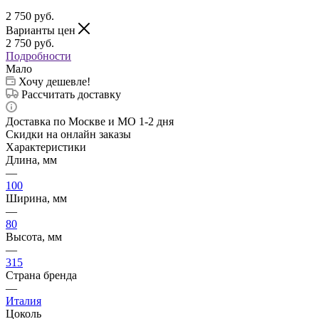
2 750
руб.
Варианты цен
2 750
руб.
Подробности
Мало
Хочу дешевле!
Рассчитать доставку
Доставка по Москве и МО 1-2 дня
Скидки на онлайн заказы
Характеристики
Длина, мм
—
100
Ширина, мм
—
80
Высота, мм
—
315
Страна бренда
—
Италия
Цоколь