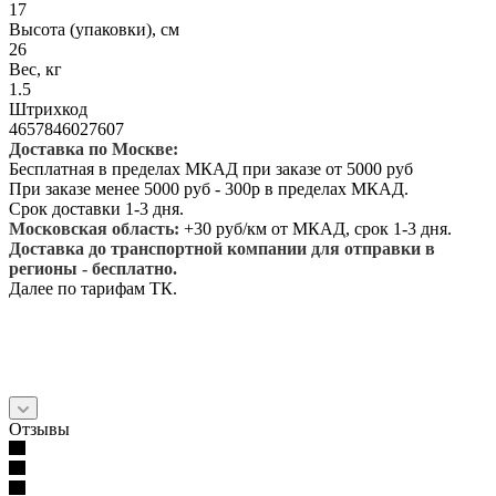
17
Высота (упаковки), см
26
Вес, кг
1.5
Штрихкод
4657846027607
Доставка по Москве:
Бесплатная в пределах МКАД при заказе от 5000 руб
При заказе менее 5000 руб - 300р в пределах МКАД.
Срок доставки 1-3 дня.
Московская область:
+30 руб/км от МКАД, срок 1-3 дня.
Доставка до транспортной компании для отправки в
регионы - бесплатно.
Далее по тарифам ТК.
Отзывы