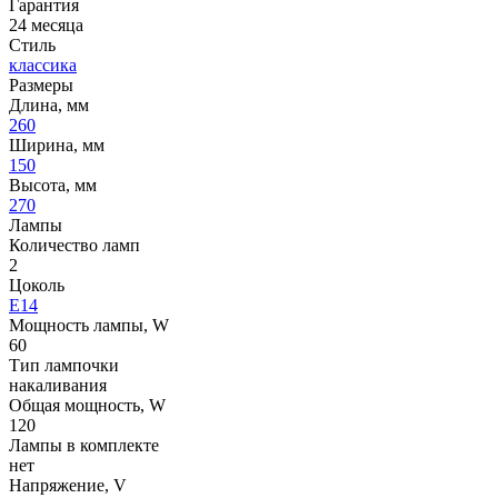
Гарантия
24 месяца
Стиль
классика
Размеры
Длина, мм
260
Ширина, мм
150
Высота, мм
270
Лампы
Количество ламп
2
Цоколь
E14
Мощность лампы, W
60
Тип лампочки
накаливания
Общая мощность, W
120
Лампы в комплекте
нет
Напряжение, V