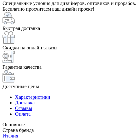
Специальные условия для дизайнеров, оптовиков и прорабов.
Бесплатно просчитаем ваш дизайн проект!
Быстрая доставка
Скидки на онлайн заказы
Гарантия качества
Доступные цены
Характеристики
Доставка
Отзывы
Оплата
Основные
Страна бренда
Италия