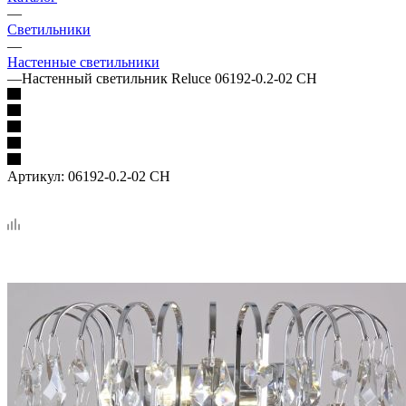
—
Светильники
—
Настенные светильники
—
Настенный светильник Reluce 06192-0.2-02 CH
Артикул:
06192-0.2-02 CH