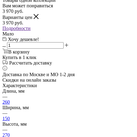
Товары одной коллекции
Вам может понравиться
3 970
руб.
Варианты цен
3 970
руб.
Подробности
Мало
Хочу дешевле!
В корзину
Купить в 1 клик
Рассчитать доставку
Доставка по Москве и МО 1-2 дня
Скидки на онлайн заказы
Характеристики
Длина, мм
—
260
Ширина, мм
—
150
Высота, мм
—
270