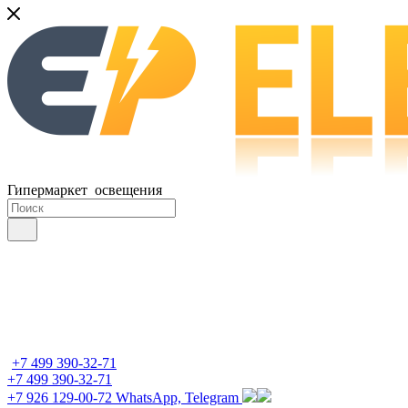
Гипермаркет освещения
+7 499 390-32-71
+7 499 390-32-71
+7 926 129-00-72
WhatsApp, Telegram