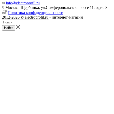
info@electroprofil.ru
Москва, Щербинка, ул.Симферопольское шоссе 11, офис 8
Политика конфиденциальности
2012-2026 © electroprofil.ru - интернет-магазин
Найти