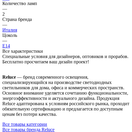
Количество ламп
—
2
Страна бренда
—
Италия
Цоколь
—
E14
Все характеристики
Специальные условия для дизайнеров, оптовиков и прорабов.
Бесплатно просчитаем ваш дизайн проект!
Reluce
— бренд современного освещения,
специализирующийся на производстве светодиодных
светильников для дома, офиса и коммерческих пространств.
Основное внимание уделяется сочетанию функциональности,
энергоэффективности и актуального дизайна. Продукция
Reluce адаптирована к условиям российского рынка, проходит
обязательную сертификацию и предлагается по доступным
ценам без потери качества.
Все товары категории
Все товары бренда Reluce