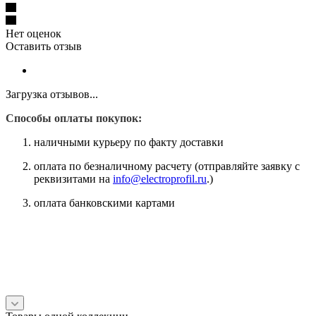
Нет оценок
Оставить отзыв
Загрузка отзывов...
Способы оплаты покупок:
наличными курьеру по факту доставки
оплата по безналичному расчету (отправляйте заявку с
реквизитами на
info@electroprofil.ru
.)
оплата банковскими картами