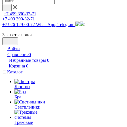
+7 499 390-32-71
+7 499 390-32-71
+7 926 129-00-72
WhatsApp, Telegram
Заказать звонок
Войти
Сравнение
0
Избранные товары
0
Корзина
0
Каталог
Люстры
Бра
Светильники
Трековые