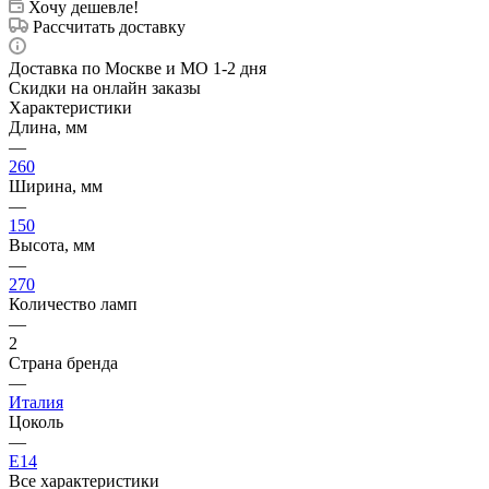
Хочу дешевле!
Рассчитать доставку
Доставка по Москве и МО 1-2 дня
Скидки на онлайн заказы
Характеристики
Длина, мм
—
260
Ширина, мм
—
150
Высота, мм
—
270
Количество ламп
—
2
Страна бренда
—
Италия
Цоколь
—
E14
Все характеристики