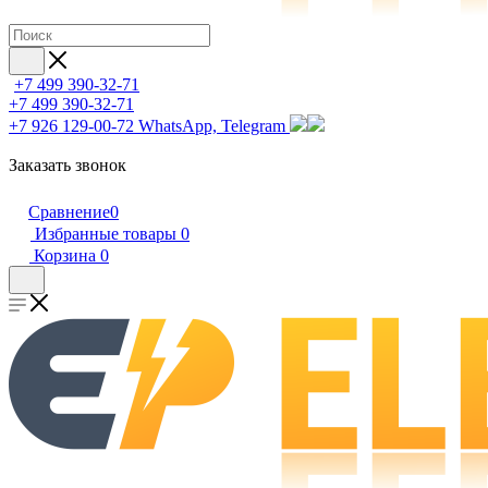
+7 499 390-32-71
+7 499 390-32-71
+7 926 129-00-72
WhatsApp, Telegram
Заказать звонок
Сравнение
0
Избранные товары
0
Корзина
0