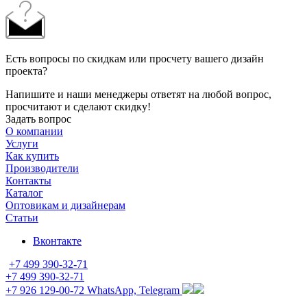
Есть вопросы по скидкам или просчету вашего дизайн
проекта?
Напишите и наши менеджеры ответят на любой вопрос,
просчитают и сделают скидку!
Задать вопрос
О компании
Услуги
Как купить
Производители
Контакты
Каталог
Оптовикам и дизайнерам
Статьи
Вконтакте
+7 499 390-32-71
+7 499 390-32-71
+7 926 129-00-72
WhatsApp, Telegram