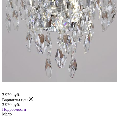
3 970
руб.
Варианты цен
3 970
руб.
Подробности
Мало