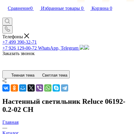
Сравнение
0
Избранные товары
0
Корзина
0
Телефоны
+7 499 390-32-71
+7 926 129-00-72
WhatsApp, Telegram
Заказать звонок
Темная тема
Светлая тема
Настенный светильник Reluce 06192-
0.2-02 CH
Главная
—
Каталог