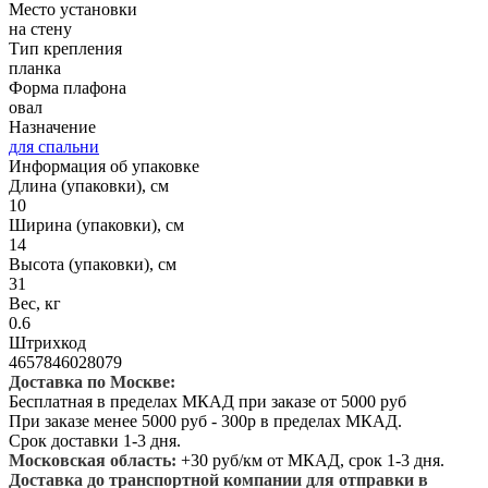
Место установки
на стену
Тип крепления
планка
Форма плафона
овал
Назначение
для спальни
Информация об упаковке
Длина (упаковки), см
10
Ширина (упаковки), см
14
Высота (упаковки), см
31
Вес, кг
0.6
Штрихкод
4657846028079
Доставка по Москве:
Бесплатная в пределах МКАД при заказе от 5000 руб
При заказе менее 5000 руб - 300р в пределах МКАД.
Срок доставки 1-3 дня.
Московская область:
+30 руб/км от МКАД, срок 1-3 дня.
Доставка до транспортной компании для отправки в