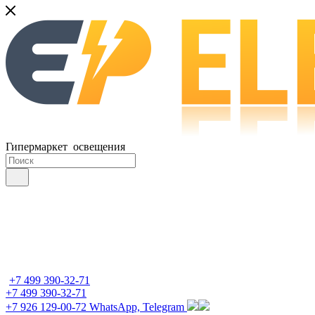
Гипермаркет освещения
+7 499 390-32-71
+7 499 390-32-71
+7 926 129-00-72
WhatsApp, Telegram