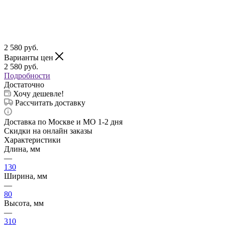
2 580
руб.
Варианты цен
2 580
руб.
Подробности
Достаточно
Хочу дешевле!
Рассчитать доставку
Доставка по Москве и МО 1-2 дня
Скидки на онлайн заказы
Характеристики
Длина, мм
—
130
Ширина, мм
—
80
Высота, мм
—
310