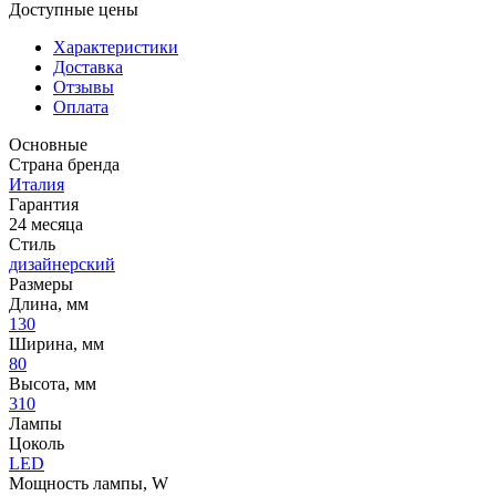
Доступные цены
Характеристики
Доставка
Отзывы
Оплата
Основные
Страна бренда
Италия
Гарантия
24 месяца
Стиль
дизайнерский
Размеры
Длина, мм
130
Ширина, мм
80
Высота, мм
310
Лампы
Цоколь
LED
Мощность лампы, W