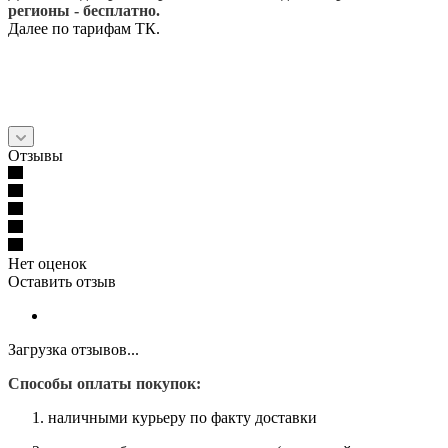
регионы - бесплатно.
Далее по тарифам ТК.
Отзывы
Нет оценок
Оставить отзыв
Загрузка отзывов...
Способы оплаты покупок:
наличными курьеру по факту доставки