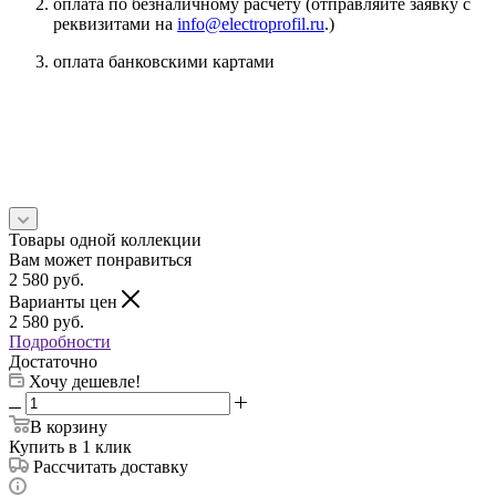
оплата по безналичному расчету (отправляйте заявку с
реквизитами на
info@electroprofil.ru
.)
оплата банковскими картами
Товары одной коллекции
Вам может понравиться
2 580
руб.
Варианты цен
2 580
руб.
Подробности
Достаточно
Хочу дешевле!
В корзину
Купить в 1 клик
Рассчитать доставку