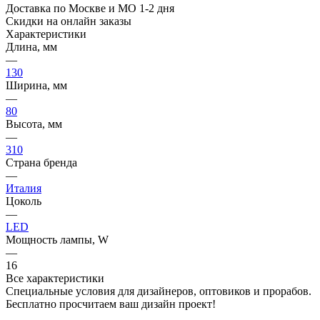
Доставка по Москве и МО 1-2 дня
Скидки на онлайн заказы
Характеристики
Длина, мм
—
130
Ширина, мм
—
80
Высота, мм
—
310
Страна бренда
—
Италия
Цоколь
—
LED
Мощность лампы, W
—
16
Все характеристики
Специальные условия для дизайнеров, оптовиков и прорабов.
Бесплатно просчитаем ваш дизайн проект!