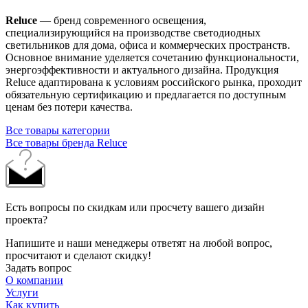
Reluce
— бренд современного освещения,
специализирующийся на производстве светодиодных
светильников для дома, офиса и коммерческих пространств.
Основное внимание уделяется сочетанию функциональности,
энергоэффективности и актуального дизайна. Продукция
Reluce адаптирована к условиям российского рынка, проходит
обязательную сертификацию и предлагается по доступным
ценам без потери качества.
Все товары категории
Все товары бренда Reluce
Есть вопросы по скидкам или просчету вашего дизайн
проекта?
Напишите и наши менеджеры ответят на любой вопрос,
просчитают и сделают скидку!
Задать вопрос
О компании
Услуги
Как купить