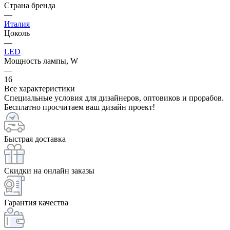
Страна бренда
—
Италия
Цоколь
—
LED
Мощность лампы, W
—
16
Все характеристики
Специальные условия для дизайнеров, оптовиков и прорабов.
Бесплатно просчитаем ваш дизайн проект!
Быстрая доставка
Скидки на онлайн заказы
Гарантия качества