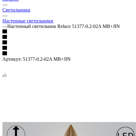
—
Светильники
—
Настенные светильники
—
Настенный светильник Reluce 51377-0.2-02A MB+JIN
Артикул:
51377-0.2-02A MB+JIN