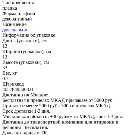
Тип крепления
планка
Форма плафона
декоративный
Назначение
для спальни
Информация об упаковке
Длина (упаковки), см
13
Ширина (упаковки), см
12
Высота (упаковки), см
33
Вес, кг
0.7
Штрихкод
4657849506321
Доставка по Москве:
Бесплатная в пределах МКАД при заказе от 5000 руб
При заказе менее 5000 руб - 300р в пределах МКАД.
Срок доставки 1-3 дня.
Московская область:
+30 руб/км от МКАД, срок 1-3 дня.
Доставка до транспортной компании для отправки в
регионы - бесплатно.
Далее по тарифам ТК.