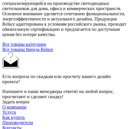
специализирующийся на производстве светодиодных
светильников для дома, офиса и коммерческих пространств.
Основное внимание уделяется сочетанию функциональности,
энергоэффективности и актуального дизайна. Продукция
Reluce адаптирована к условиям российского рынка, проходит
обязательную сертификацию и предлагается по доступным
ценам без потери качества.
Все товары категории
Все товары бренда Reluce
Есть вопросы по скидкам или просчету вашего дизайн
проекта?
Напишите и наши менеджеры ответят на любой вопрос,
просчитают и сделают скидку!
Задать вопрос
О компании
Услуги
Как купить
Производители
Контакты