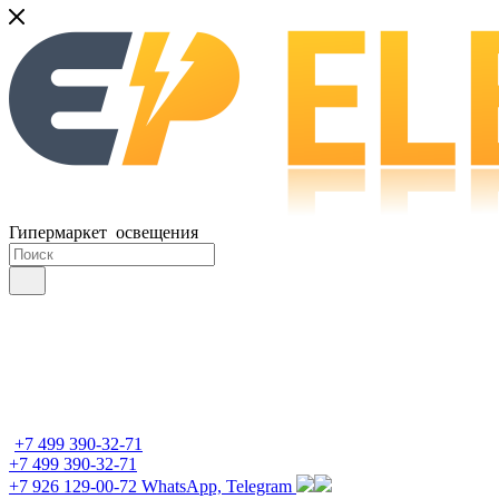
Гипермаркет освещения
+7 499 390-32-71
+7 499 390-32-71
+7 926 129-00-72
WhatsApp, Telegram