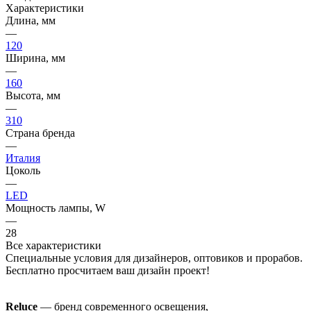
Характеристики
Длина, мм
—
120
Ширина, мм
—
160
Высота, мм
—
310
Страна бренда
—
Италия
Цоколь
—
LED
Мощность лампы, W
—
28
Все характеристики
Специальные условия для дизайнеров, оптовиков и прорабов.
Бесплатно просчитаем ваш дизайн проект!
Reluce
— бренд современного освещения,