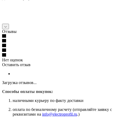
Отзывы
Нет оценок
Оставить отзыв
Загрузка отзывов...
Способы оплаты покупок:
наличными курьеру по факту доставки
оплата по безналичному расчету (отправляйте заявку с
реквизитами на
info@electroprofil.ru
.)