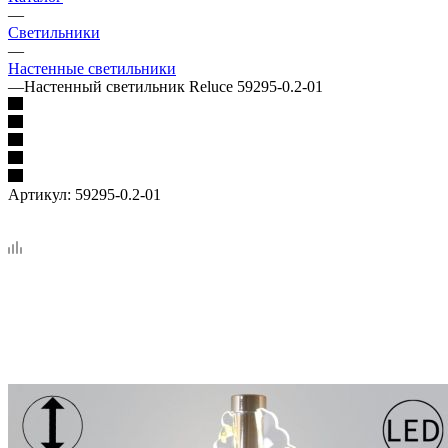
—
Светильники
—
Настенные светильники
—
Настенный светильник Reluce 59295-0.2-01
Артикул:
59295-0.2-01