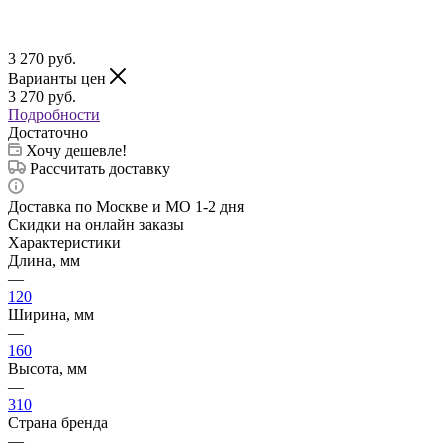
3 270
руб.
Варианты цен
3 270
руб.
Подробности
Достаточно
Хочу дешевле!
Рассчитать доставку
Доставка по Москве и МО 1-2 дня
Скидки на онлайн заказы
Характеристики
Длина, мм
—
120
Ширина, мм
—
160
Высота, мм
—
310
Страна бренда
—