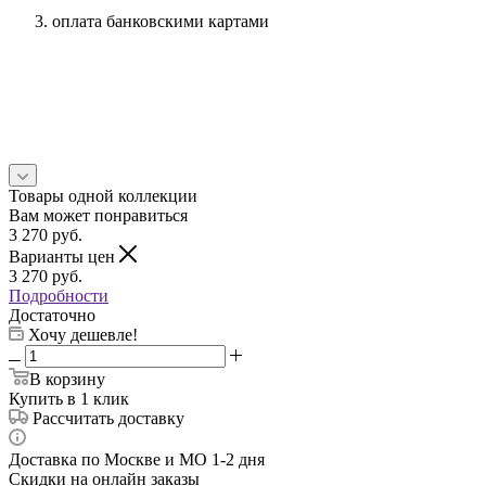
оплата банковскими картами
Товары одной коллекции
Вам может понравиться
3 270
руб.
Варианты цен
3 270
руб.
Подробности
Достаточно
Хочу дешевле!
В корзину
Купить в 1 клик
Рассчитать доставку
Доставка по Москве и МО 1-2 дня
Скидки на онлайн заказы