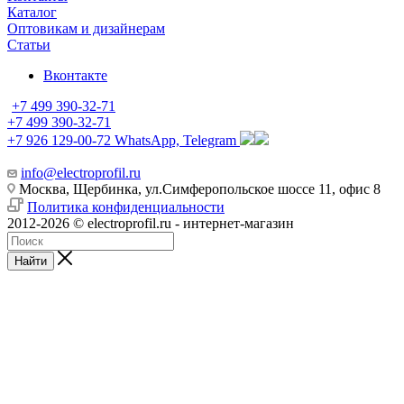
Каталог
Оптовикам и дизайнерам
Статьи
Вконтакте
+7 499 390-32-71
+7 499 390-32-71
+7 926 129-00-72
WhatsApp, Telegram
info@electroprofil.ru
Москва, Щербинка, ул.Симферопольское шоссе 11, офис 8
Политика конфиденциальности
2012-2026 © electroprofil.ru - интернет-магазин
Найти