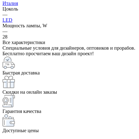
Италия
Цоколь
—
LED
Мощность лампы, W
—
28
Все характеристики
Специальные условия для дизайнеров, оптовиков и прорабов.
Бесплатно просчитаем ваш дизайн проект!
Быстрая доставка
Скидки на онлайн заказы
Гарантия качества
Доступные цены