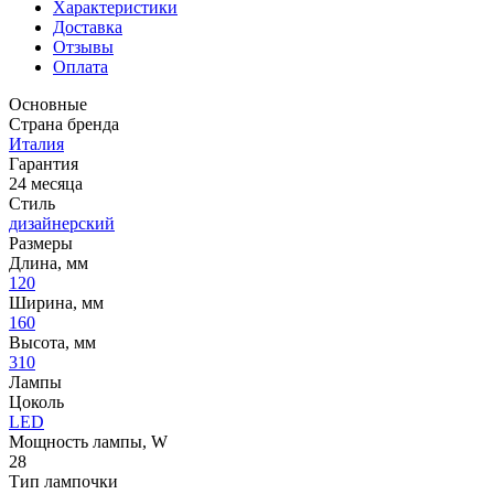
Характеристики
Доставка
Отзывы
Оплата
Основные
Страна бренда
Италия
Гарантия
24 месяца
Стиль
дизайнерский
Размеры
Длина, мм
120
Ширина, мм
160
Высота, мм
310
Лампы
Цоколь
LED
Мощность лампы, W
28
Тип лампочки