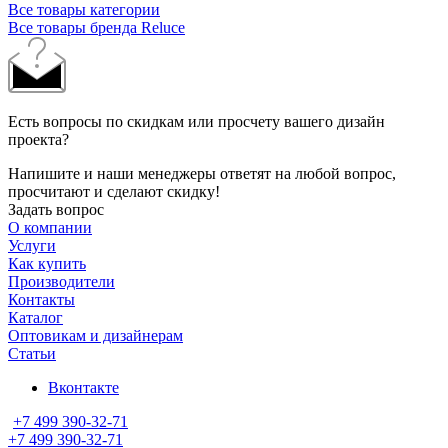
Все товары категории
Все товары бренда Reluce
Есть вопросы по скидкам или просчету вашего дизайн
проекта?
Напишите и наши менеджеры ответят на любой вопрос,
просчитают и сделают скидку!
Задать вопрос
О компании
Услуги
Как купить
Производители
Контакты
Каталог
Оптовикам и дизайнерам
Статьи
Вконтакте
+7 499 390-32-71
+7 499 390-32-71