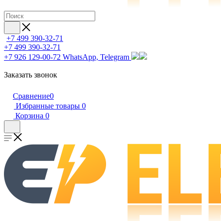
+7 499 390-32-71
+7 499 390-32-71
+7 926 129-00-72
WhatsApp, Telegram
Заказать звонок
Сравнение
0
Избранные товары
0
Корзина
0