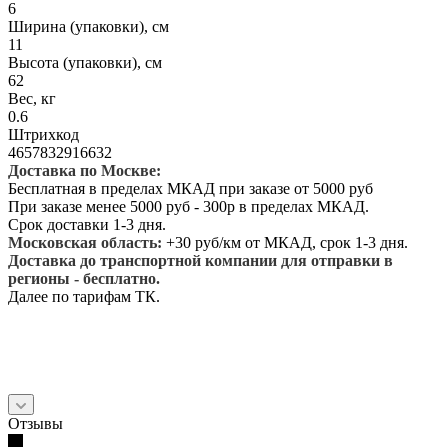
6
Ширина (упаковки), см
11
Высота (упаковки), см
62
Вес, кг
0.6
Штрихкод
4657832916632
Доставка по Москве:
Бесплатная в пределах МКАД при заказе от 5000 руб
При заказе менее 5000 руб - 300р в пределах МКАД.
Срок доставки 1-3 дня.
Московская область:
+30 руб/км от МКАД, срок 1-3 дня.
Доставка до транспортной компании для отправки в
регионы - бесплатно.
Далее по тарифам ТК.
Отзывы