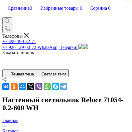
Сравнение
0
Избранные товары
0
Корзина
0
Телефоны
+7 499 390-32-71
+7 926 129-00-72
WhatsApp, Telegram
Заказать звонок
Темная тема
Светлая тема
Настенный светильник Reluce 71054-
0.2-600 WH
Главная
—
Каталог