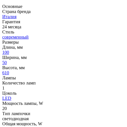
Основные
Страна бренда
Италия
Гарантия
24 месяца
Стиль
современный
Размеры
Длина, мм
100
Ширина, мм
50
Высота, мм
610
Лампы
Количество ламп
1
Цоколь
LED
Мощность лампы, W
20
Тип лампочки
светодиодная
Общая мощность, W