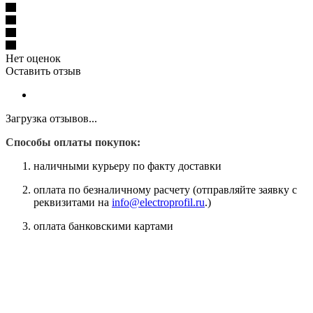
Нет оценок
Оставить отзыв
Загрузка отзывов...
Способы оплаты покупок:
наличными курьеру по факту доставки
оплата по безналичному расчету (отправляйте заявку с
реквизитами на
info@electroprofil.ru
.)
оплата банковскими картами