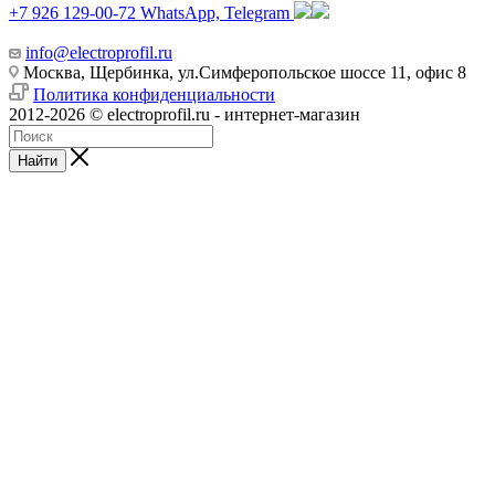
+7 926 129-00-72
WhatsApp, Telegram
info@electroprofil.ru
Москва, Щербинка, ул.Симферопольское шоссе 11, офис 8
Политика конфиденциальности
2012-2026 © electroprofil.ru - интернет-магазин
Найти