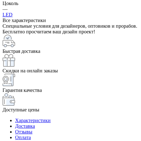
Цоколь
—
LED
Все характеристики
Специальные условия для дизайнеров, оптовиков и прорабов.
Бесплатно просчитаем ваш дизайн проект!
Быстрая доставка
Скидки на онлайн заказы
Гарантия качества
Доступные цены
Характеристики
Доставка
Отзывы
Оплата