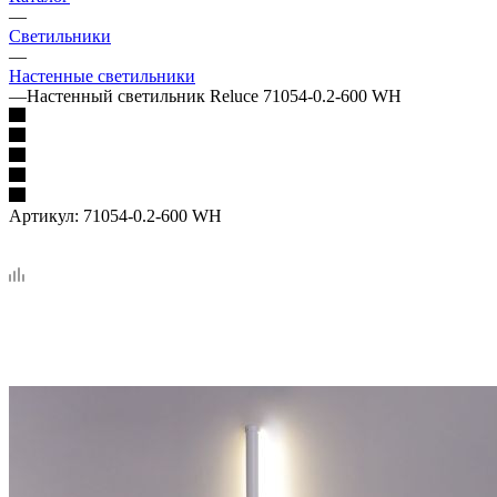
—
Светильники
—
Настенные светильники
—
Настенный светильник Reluce 71054-0.2-600 WH
Артикул:
71054-0.2-600 WH