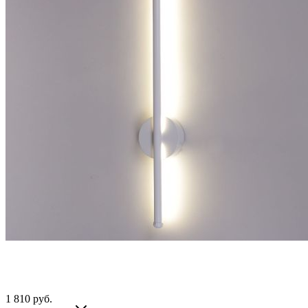
1 810
руб.