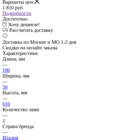
Варианты цен
1 810
руб.
Подробности
Достаточно
Хочу дешевле!
Рассчитать доставку
Доставка по Москве и МО 1-2 дня
Скидки на онлайн заказы
Характеристики
Длина, мм
—
100
Ширина, мм
—
50
Высота, мм
—
610
Количество ламп
—
1
Страна бренда
—
Италия