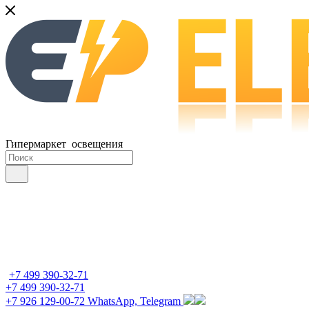
Гипермаркет освещения
+7 499 390-32-71
+7 499 390-32-71
+7 926 129-00-72
WhatsApp, Telegram