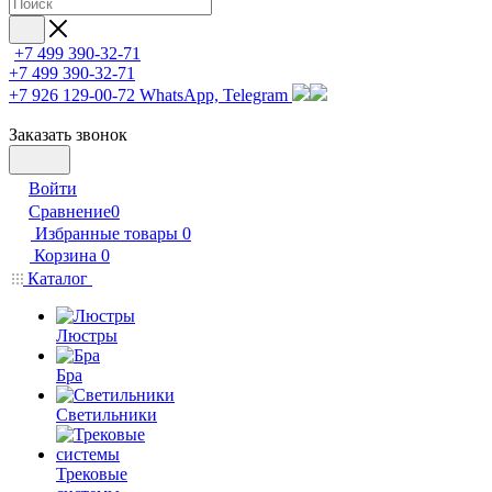
+7 499 390-32-71
+7 499 390-32-71
+7 926 129-00-72
WhatsApp, Telegram
Заказать звонок
Войти
Сравнение
0
Избранные товары
0
Корзина
0
Каталог
Люстры
Бра
Светильники
Трековые