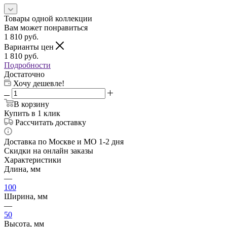
Товары одной коллекции
Вам может понравиться
1 810
руб.
Варианты цен
1 810
руб.
Подробности
Достаточно
Хочу дешевле!
В корзину
Купить в 1 клик
Рассчитать доставку
Доставка по Москве и МО 1-2 дня
Скидки на онлайн заказы
Характеристики
Длина, мм
—
100
Ширина, мм
—
50
Высота, мм