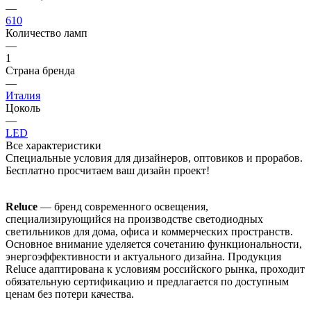
—
610
Количество ламп
—
1
Страна бренда
—
Италия
Цоколь
—
LED
Все характеристики
Специальные условия для дизайнеров, оптовиков и прорабов.
Бесплатно просчитаем ваш дизайн проект!
Reluce
— бренд современного освещения,
специализирующийся на производстве светодиодных
светильников для дома, офиса и коммерческих пространств.
Основное внимание уделяется сочетанию функциональности,
энергоэффективности и актуального дизайна. Продукция
Reluce адаптирована к условиям российского рынка, проходит
обязательную сертификацию и предлагается по доступным
ценам без потери качества.