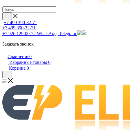
+7 499 390-32-71
+7 499 390-32-71
+7 926 129-00-72
WhatsApp, Telegram
Заказать звонок
Сравнение
0
Избранные товары
0
Корзина
0