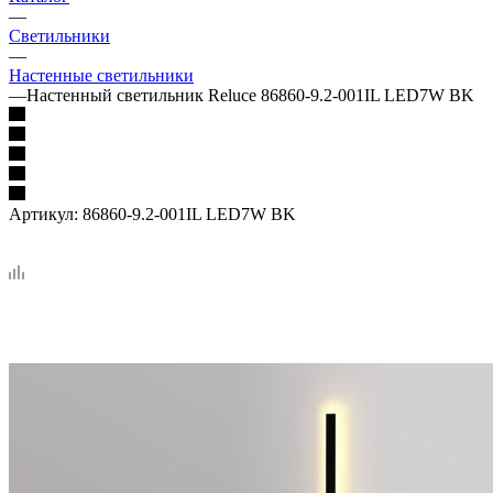
—
Светильники
—
Настенные светильники
—
Настенный светильник Reluce 86860-9.2-001IL LED7W BK
Артикул:
86860-9.2-001IL LED7W BK