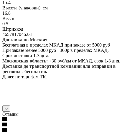
15.4
Высота (упаковки), см
16.8
Вес, кг
0.5
Штрихкод
4657817046231
Доставка по Москве:
Бесплатная в пределах МКАД при заказе от 5000 руб
При заказе менее 5000 руб - 300р в пределах МКАД.
Срок доставки 1-3 дня.
Московская область:
+30 руб/км от МКАД, срок 1-3 дня.
Доставка до транспортной компании для отправки в
регионы - бесплатно.
Далее по тарифам ТК.
Отзывы