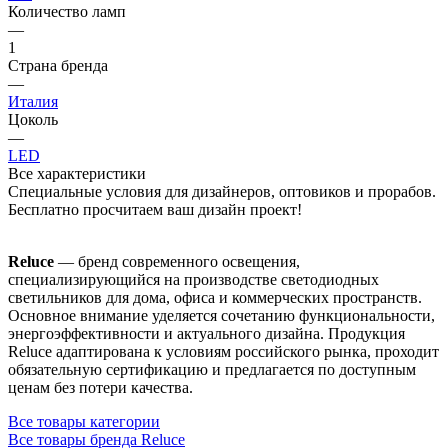
Количество ламп
—
1
Страна бренда
—
Италия
Цоколь
—
LED
Все характеристики
Специальные условия для дизайнеров, оптовиков и прорабов.
Бесплатно просчитаем ваш дизайн проект!
Reluce
— бренд современного освещения,
специализирующийся на производстве светодиодных
светильников для дома, офиса и коммерческих пространств.
Основное внимание уделяется сочетанию функциональности,
энергоэффективности и актуального дизайна. Продукция
Reluce адаптирована к условиям российского рынка, проходит
обязательную сертификацию и предлагается по доступным
ценам без потери качества.
Все товары категории
Все товары бренда Reluce