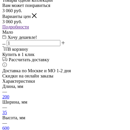
Товары одной коллекции
Вам может понравиться
3 060
руб.
Варианты цен
3 060
руб.
Подробности
Мало
Хочу дешевле!
В корзину
Купить в 1 клик
Рассчитать доставку
Доставка по Москве и МО 1-2 дня
Скидки на онлайн заказы
Характеристики
Длина, мм
—
200
Ширина, мм
—
35
Высота, мм
—
600