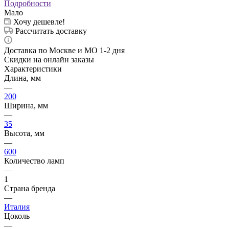
Подробности
Мало
Хочу дешевле!
Рассчитать доставку
Доставка по Москве и МО 1-2 дня
Скидки на онлайн заказы
Характеристики
Длина, мм
—
200
Ширина, мм
—
35
Высота, мм
—
600
Количество ламп
—
1
Страна бренда
—
Италия
Цоколь
—