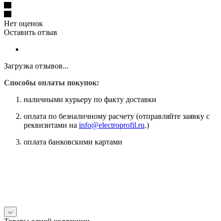
Нет оценок
Оставить отзыв
Загрузка отзывов...
Способы оплаты покупок:
наличными курьеру по факту доставки
оплата по безналичному расчету (отправляйте заявку с
реквизитами на
info@electroprofil.ru
.)
оплата банковскими картами