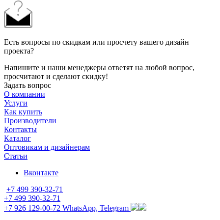
Есть вопросы по скидкам или просчету вашего дизайн
проекта?
Напишите и наши менеджеры ответят на любой вопрос,
просчитают и сделают скидку!
Задать вопрос
О компании
Услуги
Как купить
Производители
Контакты
Каталог
Оптовикам и дизайнерам
Статьи
Вконтакте
+7 499 390-32-71
+7 499 390-32-71
+7 926 129-00-72
WhatsApp, Telegram