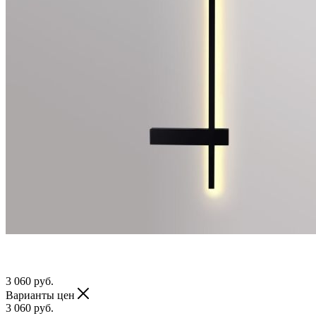
3 060
руб.
Варианты цен
3 060
руб.