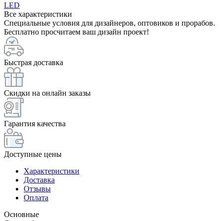
LED
Все характеристики
Специальные условия для дизайнеров, оптовиков и прорабов.
Бесплатно просчитаем ваш дизайн проект!
Быстрая доставка
Скидки на онлайн заказы
Гарантия качества
Доступные цены
Характеристики
Доставка
Отзывы
Оплата
Основные