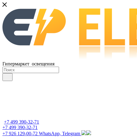
Гипермаркет освещения
+7 499 390-32-71
+7 499 390-32-71
+7 926 129-00-72
WhatsApp, Telegram