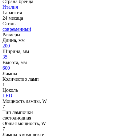
Страна бренда
Италия
Гарантия
24 месяца
Стиль
современный
Размеры
Длина, мм
200
Ширина, мм
35
Высота, мм
600
Лампы
Количество ламп
1
Цоколь
LED
Мощность лампы, W
7
Тип лампочки
светодиодная
Общая мощность, W
7
Лампы в комплекте