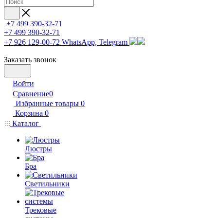
+7 499 390-32-71
+7 499 390-32-71
+7 926 129-00-72
WhatsApp, Telegram
Заказать звонок
Войти
Сравнение
0
Избранные товары
0
Корзина
0
Каталог
Люстры
Бра
Светильники
Трековые