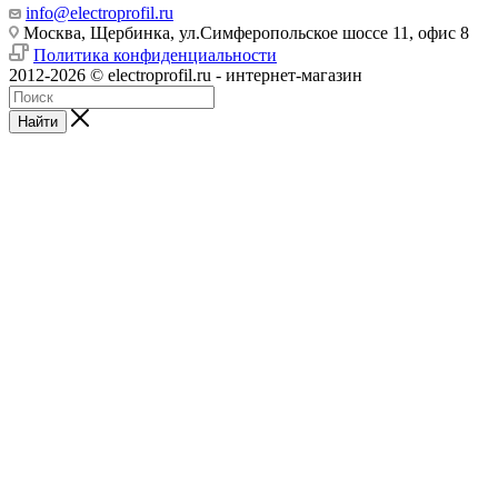
info@electroprofil.ru
Москва, Щербинка, ул.Симферопольское шоссе 11, офис 8
Политика конфиденциальности
2012-2026 © electroprofil.ru - интернет-магазин
Найти