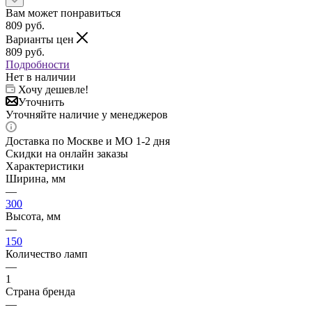
Вам может понравиться
809
руб.
Варианты цен
809
руб.
Подробности
Нет в наличии
Хочу дешевле!
Уточнить
Уточняйте наличие у менеджеров
Доставка по Москве и МО 1-2 дня
Скидки на онлайн заказы
Характеристики
Ширина, мм
—
300
Высота, мм
—
150
Количество ламп
—
1
Страна бренда
—