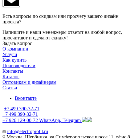
Есть вопросы по скидкам или просчету вашего дизайн
проекта?
Напишите и наши менеджеры ответят на любой вопрос,
просчитают и сделают скидку!
Задать вопрос
О компании
Услуги
Как купить
Производители
Контакты
Каталог
Оптовикам и дизайнерам
Статьи
Вконтакте
+7 499 390-32-71
+7 499 390-32-71
+7 926 129-00-72
WhatsApp, Telegram
info@electroprofil.ru
Москва, Щербинка, ул.Симферопольское шоссе 11, офис 8