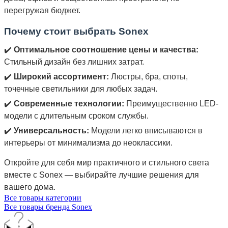
перегружая бюджет.
Почему стоит выбрать Sonex
✔️
Оптимальное соотношение цены и качества:
Стильный дизайн без лишних затрат.
✔️
Широкий ассортимент:
Люстры, бра, споты,
точечные светильники для любых задач.
✔️
Современные технологии:
Преимущественно LED-
модели с длительным сроком службы.
✔️
Универсальность:
Модели легко вписываются в
интерьеры от минимализма до неоклассики.
Откройте для себя мир практичного и стильного света
вместе с Sonex — выбирайте лучшие решения для
вашего дома.
Все товары категории
Все товары бренда Sonex