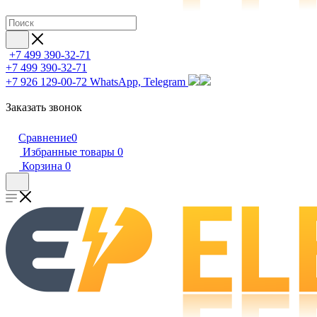
+7 499 390-32-71
+7 499 390-32-71
+7 926 129-00-72
WhatsApp, Telegram
Заказать звонок
Сравнение
0
Избранные товары
0
Корзина
0