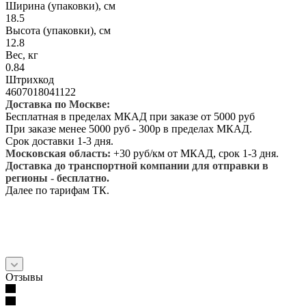
Ширина (упаковки), см
18.5
Высота (упаковки), см
12.8
Вес, кг
0.84
Штрихкод
4607018041122
Доставка по Москве:
Бесплатная в пределах МКАД при заказе от 5000 руб
При заказе менее 5000 руб - 300р в пределах МКАД.
Срок доставки 1-3 дня.
Московская область:
+30 руб/км от МКАД, срок 1-3 дня.
Доставка до транспортной компании для отправки в
регионы - бесплатно.
Далее по тарифам ТК.
Отзывы