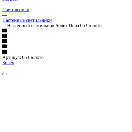
—
Светильники
—
Настенные светильники
—
Настенный светильник Sonex Duna 053 золото
Артикул:
053 золото
Sonex