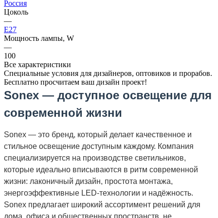
Россия
Цоколь
—
E27
Мощность лампы, W
—
100
Все характеристики
Специальные условия для дизайнеров, оптовиков и прорабов.
Бесплатно просчитаем ваш дизайн проект!
Sonex — доступное освещение для
современной жизни
Sonex — это бренд, который делает качественное и
стильное освещение доступным каждому. Компания
специализируется на производстве светильников,
которые идеально вписываются в ритм современной
жизни: лаконичный дизайн, простота монтажа,
энергоэффективные LED-технологии и надёжность.
Sonex предлагает широкий ассортимент решений для
дома, офиса и общественных пространств, не