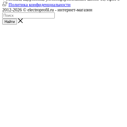
Политика конфиденциальности
2012-2026 © electroprofil.ru - интернет-магазин
Найти