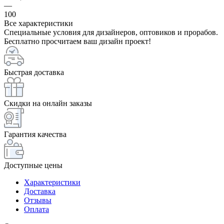
—
100
Все характеристики
Специальные условия для дизайнеров, оптовиков и прорабов.
Бесплатно просчитаем ваш дизайн проект!
Быстрая доставка
Скидки на онлайн заказы
Гарантия качества
Доступные цены
Характеристики
Доставка
Отзывы
Оплата