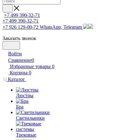
+7 499 390-32-71
+7 499 390-32-71
+7 926 129-00-72
WhatsApp, Telegram
Заказать звонок
Войти
Сравнение
0
Избранные товары
0
Корзина
0
Каталог
Люстры
Бра
Светильники
Трековые