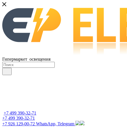
Гипермаркет освещения
+7 499 390-32-71
+7 499 390-32-71
+7 926 129-00-72
WhatsApp, Telegram