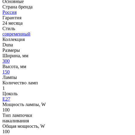
Основные
Страна бренда
Россия
Гарантия
24 месяца
Стиль
современный
Коллекция
Duna
Размеры
Ширина, мм
300
Высота, мм
150
Лампы
Количество ламп
1
Цоколь
E27
Мощность лампы, W
100
Тип лампочки
накаливания
Общая мощность, W
100