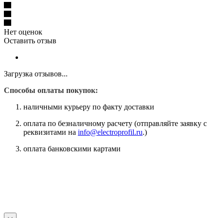
Нет оценок
Оставить отзыв
Загрузка отзывов...
Способы оплаты покупок:
наличными курьеру по факту доставки
оплата по безналичному расчету (отправляйте заявку с
реквизитами на
info@electroprofil.ru
.)
оплата банковскими картами