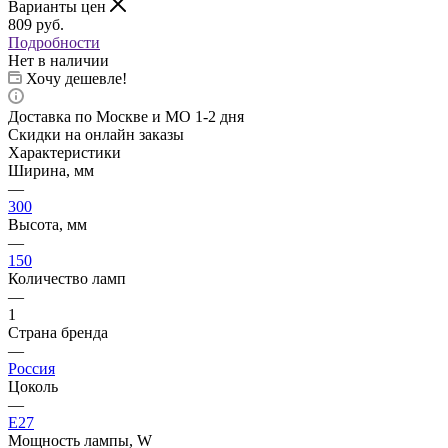
Варианты цен
809
руб.
Подробности
Нет в наличии
Хочу дешевле!
Доставка по Москве и МО 1-2 дня
Скидки на онлайн заказы
Характеристики
Ширина, мм
—
300
Высота, мм
—
150
Количество ламп
—
1
Страна бренда
—
Россия
Цоколь
—
E27
Мощность лампы, W