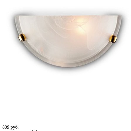
809
руб.