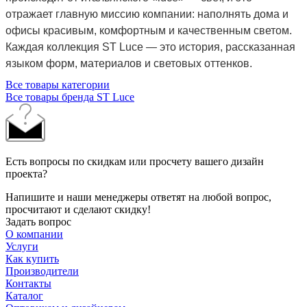
отражает главную миссию компании: наполнять дома и
офисы красивым, комфортным и качественным светом.
Каждая коллекция ST Luce — это история, рассказанная
языком форм, материалов и световых оттенков.
Все товары категории
Все товары бренда ST Luce
Есть вопросы по скидкам или просчету вашего дизайн
проекта?
Напишите и наши менеджеры ответят на любой вопрос,
просчитают и сделают скидку!
Задать вопрос
О компании
Услуги
Как купить
Производители
Контакты
Каталог