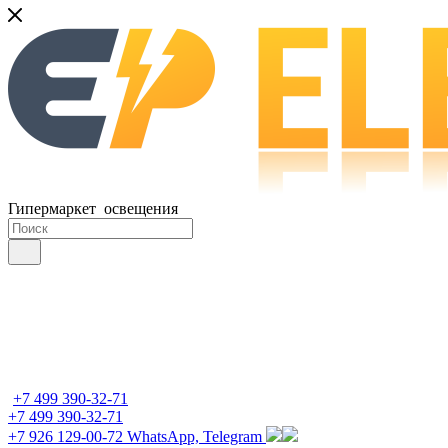
Гипермаркет освещения
+7 499 390-32-71
+7 499 390-32-71
+7 926 129-00-72
WhatsApp, Telegram