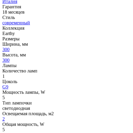
Италия
Гарантия
18 месяцев
Стиль
современный
Коллекция
Earthy
Размеры
Ширина, мм
300
Высота, мм
300
Лампы
Количество ламп
1
Цоколь
G9
Мощность лампы, W
5
Тип лампочки
светодиодная
Освещаемая площадь, м2
2
Общая мощность, W
5