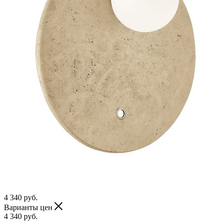
4 340
руб.
Варианты цен
4 340
руб.