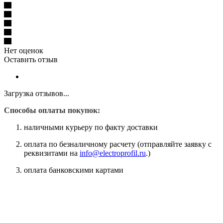
Нет оценок
Оставить отзыв
Загрузка отзывов...
Способы оплаты покупок:
наличными курьеру по факту доставки
оплата по безналичному расчету (отправляйте заявку с
реквизитами на
info@electroprofil.ru
.)
оплата банковскими картами