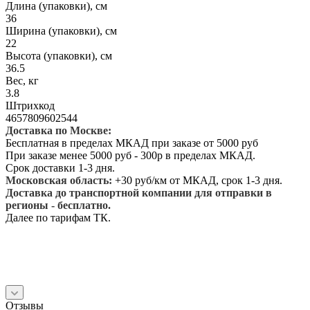
Длина (упаковки), см
36
Ширина (упаковки), см
22
Высота (упаковки), см
36.5
Вес, кг
3.8
Штрихкод
4657809602544
Доставка по Москве:
Бесплатная в пределах МКАД при заказе от 5000 руб
При заказе менее 5000 руб - 300р в пределах МКАД.
Срок доставки 1-3 дня.
Московская область:
+30 руб/км от МКАД, срок 1-3 дня.
Доставка до транспортной компании для отправки в
регионы - бесплатно.
Далее по тарифам ТК.
Отзывы