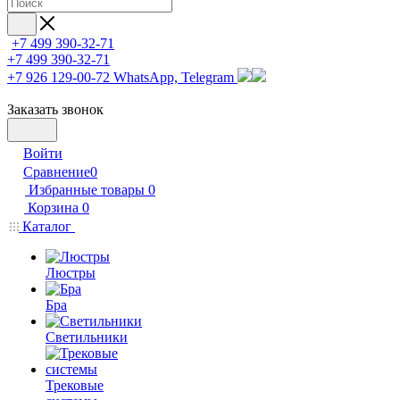
+7 499 390-32-71
+7 499 390-32-71
+7 926 129-00-72
WhatsApp, Telegram
Заказать звонок
Войти
Сравнение
0
Избранные товары
0
Корзина
0
Каталог
Люстры
Бра
Светильники
Трековые