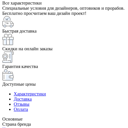
Все характеристики
Специальные условия для дизайнеров, оптовиков и прорабов.
Бесплатно просчитаем ваш дизайн проект!
Быстрая доставка
Скидки на онлайн заказы
Гарантия качества
Доступные цены
Характеристики
Доставка
Отзывы
Оплата
Основные
Страна бренда