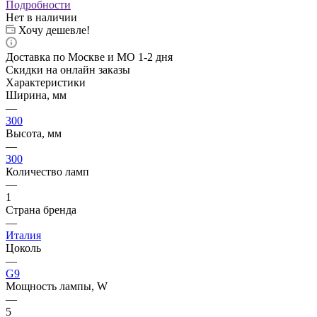
Подробности
Нет в наличии
Хочу дешевле!
Доставка по Москве и МО 1-2 дня
Скидки на онлайн заказы
Характеристики
Ширина, мм
—
300
Высота, мм
—
300
Количество ламп
—
1
Страна бренда
—
Италия
Цоколь
—
G9
Мощность лампы, W
—
5