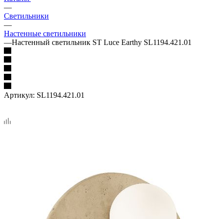
—
Светильники
—
Настенные светильники
—
Настенный светильник ST Luce Earthy SL1194.421.01
Артикул:
SL1194.421.01