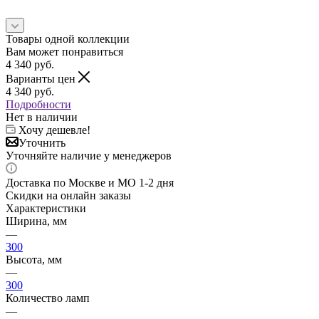
Товары одной коллекции
Вам может понравиться
4 340
руб.
Варианты цен
4 340
руб.
Подробности
Нет в наличии
Хочу дешевле!
Уточнить
Уточняйте наличие у менеджеров
Доставка по Москве и МО 1-2 дня
Скидки на онлайн заказы
Характеристики
Ширина, мм
—
300
Высота, мм
—
300
Количество ламп
—