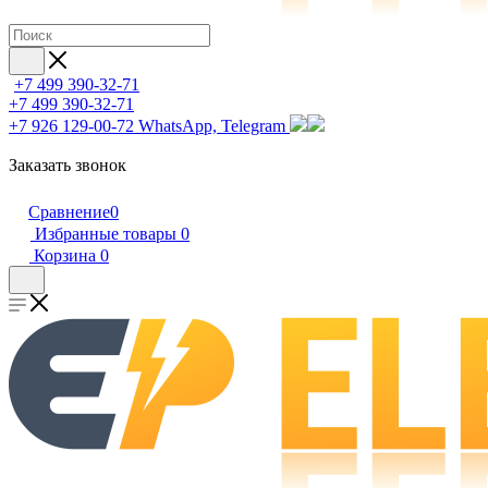
+7 499 390-32-71
+7 499 390-32-71
+7 926 129-00-72
WhatsApp, Telegram
Заказать звонок
Сравнение
0
Избранные товары
0
Корзина
0