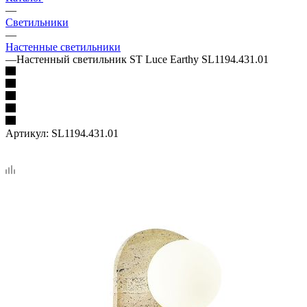
—
Светильники
—
Настенные светильники
—
Настенный светильник ST Luce Earthy SL1194.431.01
Артикул:
SL1194.431.01