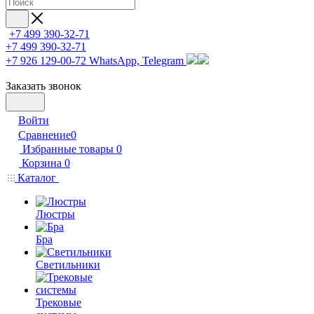
+7 499 390-32-71
+7 499 390-32-71
+7 926 129-00-72
WhatsApp, Telegram
Заказать звонок
Войти
Сравнение
0
Избранные товары
0
Корзина
0
Каталог
Люстры
Бра
Светильники
Трековые