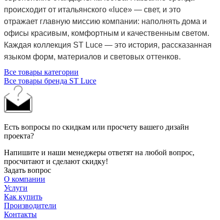
происходит от итальянского «luce» — свет, и это
отражает главную миссию компании: наполнять дома и
офисы красивым, комфортным и качественным светом.
Каждая коллекция ST Luce — это история, рассказанная
языком форм, материалов и световых оттенков.
Все товары категории
Все товары бренда ST Luce
Есть вопросы по скидкам или просчету вашего дизайн
проекта?
Напишите и наши менеджеры ответят на любой вопрос,
просчитают и сделают скидку!
Задать вопрос
О компании
Услуги
Как купить
Производители
Контакты