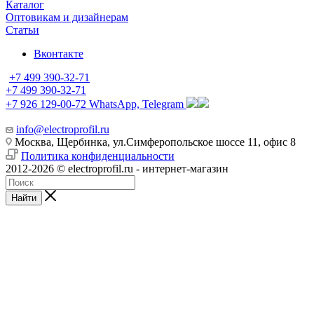
Каталог
Оптовикам и дизайнерам
Статьи
Вконтакте
+7 499 390-32-71
+7 499 390-32-71
+7 926 129-00-72
WhatsApp, Telegram
info@electroprofil.ru
Москва, Щербинка, ул.Симферопольское шоссе 11, офис 8
Политика конфиденциальности
2012-2026 © electroprofil.ru - интернет-магазин
Найти