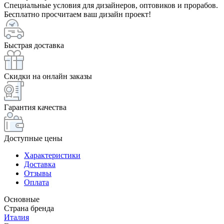
Специальные условия для дизайнеров, оптовиков и прорабов.
Бесплатно просчитаем ваш дизайн проект!
Быстрая доставка
Скидки на онлайн заказы
Гарантия качества
Доступные цены
Характеристики
Доставка
Отзывы
Оплата
Основные
Страна бренда
Италия