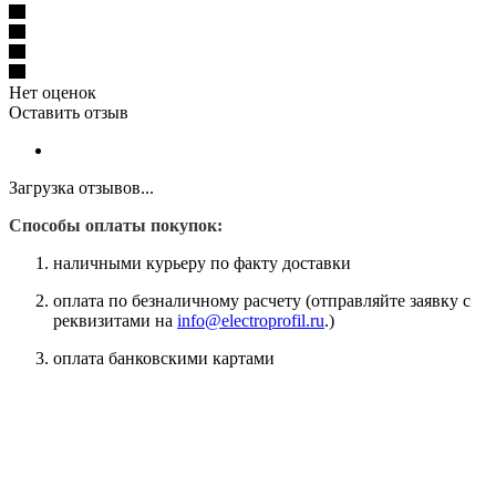
Нет оценок
Оставить отзыв
Загрузка отзывов...
Способы оплаты покупок:
наличными курьеру по факту доставки
оплата по безналичному расчету (отправляйте заявку с
реквизитами на
info@electroprofil.ru
.)
оплата банковскими картами