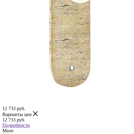
12 733
руб.
Варианты цен
12 733
руб.
Подробности
Мало