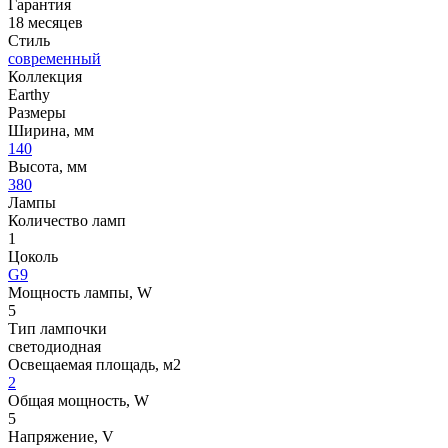
Гарантия
18 месяцев
Стиль
современный
Коллекция
Earthy
Размеры
Ширина, мм
140
Высота, мм
380
Лампы
Количество ламп
1
Цоколь
G9
Мощность лампы, W
5
Тип лампочки
светодиодная
Освещаемая площадь, м2
2
Общая мощность, W
5
Напряжение, V