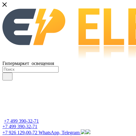
Гипермаркет освещения
+7 499 390-32-71
+7 499 390-32-71
+7 926 129-00-72
WhatsApp, Telegram