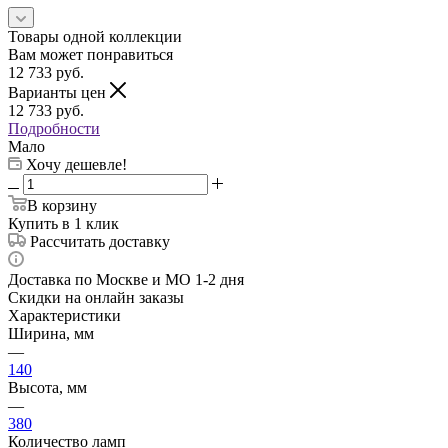
Товары одной коллекции
Вам может понравиться
12 733
руб.
Варианты цен
12 733
руб.
Подробности
Мало
Хочу дешевле!
В корзину
Купить в 1 клик
Рассчитать доставку
Доставка по Москве и МО 1-2 дня
Скидки на онлайн заказы
Характеристики
Ширина, мм
—
140
Высота, мм
—
380
Количество ламп