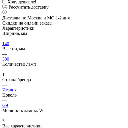
Хочу дешевле!
Рассчитать доставку
Доставка по Москве и МО 1-2 дня
Скидки на онлайн заказы
Характеристики
Ширина, мм
—
140
Высота, мм
—
380
Количество ламп
—
1
Страна бренда
—
Италия
Цоколь
—
G9
Мощность лампы, W
—
5
Все характеристики