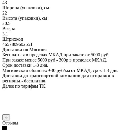
43
Ширина (упаковки), см
22
Высота (упаковки), см
20.5
Вес, кг
3.1
Штрихкод
4657809602551
Доставка по Москве:
Бесплатная в пределах МКАД при заказе от 5000 руб
При заказе менее 5000 руб - 300р в пределах МКАД.
Срок доставки 1-3 дня.
Московская область:
+30 руб/км от МКАД, срок 1-3 дня.
Доставка до транспортной компании для отправки в
регионы - бесплатно.
Далее по тарифам ТК.
Отзывы