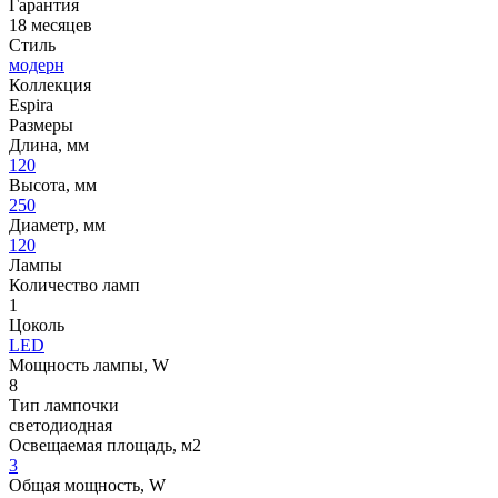
Гарантия
18 месяцев
Стиль
модерн
Коллекция
Espira
Размеры
Длина, мм
120
Высота, мм
250
Диаметр, мм
120
Лампы
Количество ламп
1
Цоколь
LED
Мощность лампы, W
8
Тип лампочки
светодиодная
Освещаемая площадь, м2
3
Общая мощность, W