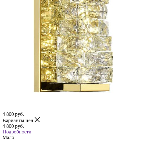
4 800
руб.
Варианты цен
4 800
руб.
Подробности
Мало