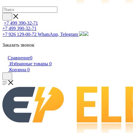
+7 499 390-32-71
+7 499 390-32-71
+7 926 129-00-72
WhatsApp, Telegram
Заказать звонок
Сравнение
0
Избранные товары
0
Корзина
0