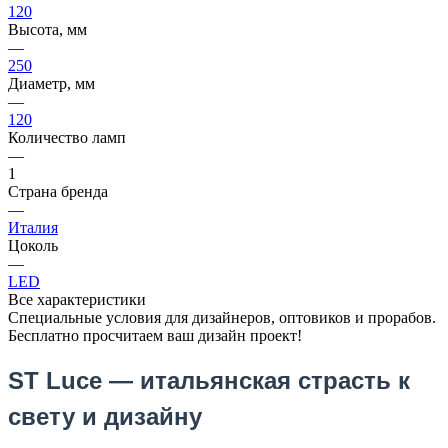
120
Высота, мм
—
250
Диаметр, мм
—
120
Количество ламп
—
1
Страна бренда
—
Италия
Цоколь
—
LED
Все характеристики
Специальные условия для дизайнеров, оптовиков и прорабов.
Бесплатно просчитаем ваш дизайн проект!
ST Luce — итальянская страсть к
свету и дизайну