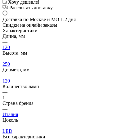
Хочу дешевле!
Рассчитать доставку
Доставка по Москве и МО 1-2 дня
Скидки на онлайн заказы
Характеристики
Длина, мм
—
120
Высота, мм
—
250
Диаметр, мм
—
120
Количество ламп
—
1
Страна бренда
—
Италия
Цоколь
—
LED
Все характеристики