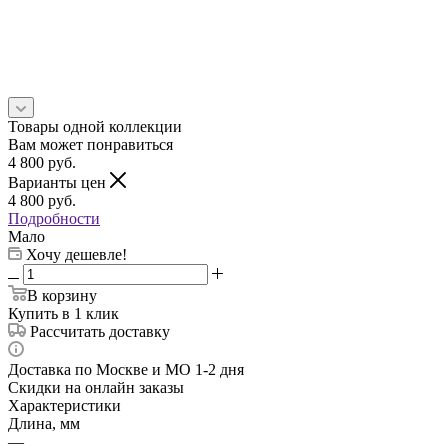
Товары одной коллекции
Вам может понравиться
4 800
руб.
Варианты цен
4 800
руб.
Подробности
Мало
Хочу дешевле!
В корзину
Купить в 1 клик
Рассчитать доставку
Доставка по Москве и МО 1-2 дня
Скидки на онлайн заказы
Характеристики
Длина, мм
—