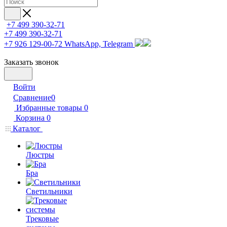
+7 499 390-32-71
+7 499 390-32-71
+7 926 129-00-72
WhatsApp, Telegram
Заказать звонок
Войти
Сравнение
0
Избранные товары
0
Корзина
0
Каталог
Люстры
Бра
Светильники
Трековые