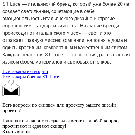
ST Luce — итальянский бренд, который уже более 20 лет
создаёт светильники, сочетающие в себе
эмоциональность итальянского дизайна и строгие
европейские стандарты качества. Название бренда
происходит от итальянского «luce» — свет, и это
отражает главную миссию компании: наполнять дома и
офисы красивым, комфортным и качественным светом.
Каждая коллекция ST Luce — это история, рассказанная
языком форм, материалов и световых оттенков.
Все товары категории
Все товары бренда ST Luce
Есть вопросы по скидкам или просчету вашего дизайн
проекта?
Напишите и наши менеджеры ответят на любой вопрос,
просчитают и сделают скидку!
Задать вопрос