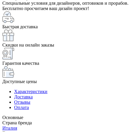
Специальные условия для дизайнеров, оптовиков и прорабов.
Бесплатно просчитаем ваш дизайн проект!
Быстрая доставка
Скидки на онлайн заказы
Гарантия качества
Доступные цены
Характеристики
Доставка
Отзывы
Оплата
Основные
Страна бренда
Италия