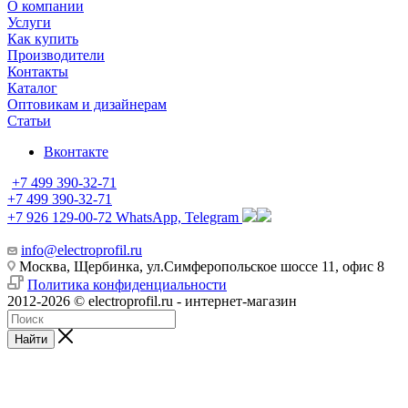
О компании
Услуги
Как купить
Производители
Контакты
Каталог
Оптовикам и дизайнерам
Статьи
Вконтакте
+7 499 390-32-71
+7 499 390-32-71
+7 926 129-00-72
WhatsApp, Telegram
info@electroprofil.ru
Москва, Щербинка, ул.Симферопольское шоссе 11, офис 8
Политика конфиденциальности
2012-2026 © electroprofil.ru - интернет-магазин
Найти