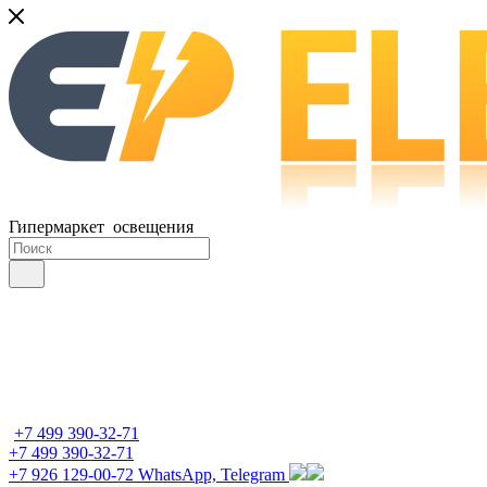
Гипермаркет освещения
+7 499 390-32-71
+7 499 390-32-71
+7 926 129-00-72
WhatsApp, Telegram