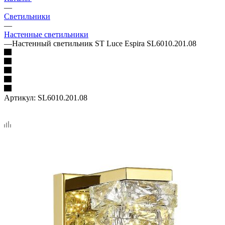
—
Светильники
—
Настенные светильники
—
Настенный светильник ST Luce Espira SL6010.201.08
Артикул:
SL6010.201.08