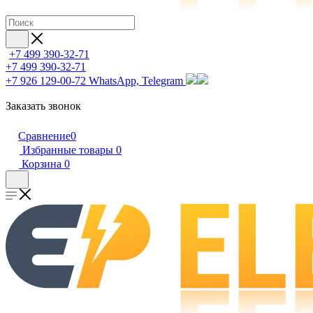
+7 499 390-32-71
+7 499 390-32-71
+7 926 129-00-72
WhatsApp, Telegram
Заказать звонок
Сравнение
0
Избранные товары
0
Корзина
0