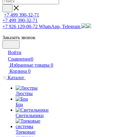
+7 499 390-32-71
+7 499 390-32-71
+7 926 129-00-72
WhatsApp, Telegram
Заказать звонок
Войти
Сравнение
0
Избранные товары
0
Корзина
0
Каталог
Люстры
Бра
Светильники
Трековые