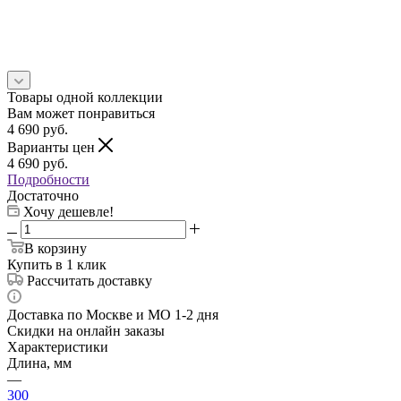
Товары одной коллекции
Вам может понравиться
4 690
руб.
Варианты цен
4 690
руб.
Подробности
Достаточно
Хочу дешевле!
В корзину
Купить в 1 клик
Рассчитать доставку
Доставка по Москве и МО 1-2 дня
Скидки на онлайн заказы
Характеристики
Длина, мм
—
300