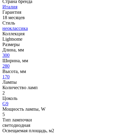
Страна бренда
Италия
Гарантия
18 месяцев
Стиль
неоклассика
Коллекция
Lightsome
Размеры
Длина, мм
300
Ширина, мм
280
Высота, мм
170
Лампы
Количество ламп
2
Цоколь
G9
Мощность лампы, W
5
Тип лампочки
светодиодная
Освещаемая площадь, м2