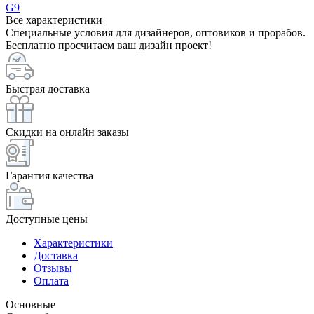
G9
Все характеристики
Специальные условия для дизайнеров, оптовиков и прорабов.
Бесплатно просчитаем ваш дизайн проект!
Быстрая доставка
Скидки на онлайн заказы
Гарантия качества
Доступные цены
Характеристики
Доставка
Отзывы
Оплата
Основные