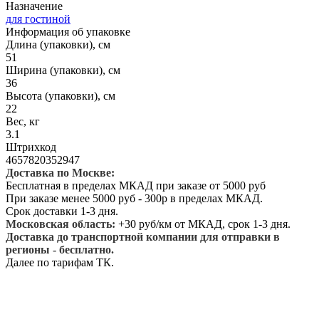
Назначение
для гостиной
Информация об упаковке
Длина (упаковки), см
51
Ширина (упаковки), см
36
Высота (упаковки), см
22
Вес, кг
3.1
Штрихкод
4657820352947
Доставка по Москве:
Бесплатная в пределах МКАД при заказе от 5000 руб
При заказе менее 5000 руб - 300р в пределах МКАД.
Срок доставки 1-3 дня.
Московская область:
+30 руб/км от МКАД, срок 1-3 дня.
Доставка до транспортной компании для отправки в
регионы - бесплатно.
Далее по тарифам ТК.