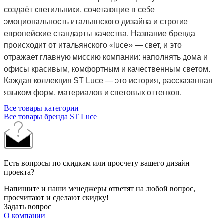
создаёт светильники, сочетающие в себе
эмоциональность итальянского дизайна и строгие
европейские стандарты качества. Название бренда
происходит от итальянского «luce» — свет, и это
отражает главную миссию компании: наполнять дома и
офисы красивым, комфортным и качественным светом.
Каждая коллекция ST Luce — это история, рассказанная
языком форм, материалов и световых оттенков.
Все товары категории
Все товары бренда ST Luce
Есть вопросы по скидкам или просчету вашего дизайн
проекта?
Напишите и наши менеджеры ответят на любой вопрос,
просчитают и сделают скидку!
Задать вопрос
О компании