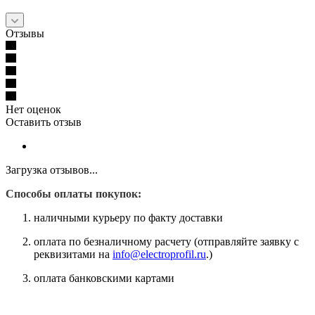
Отзывы
Нет оценок
Оставить отзыв
Загрузка отзывов...
Способы оплаты покупок:
наличными курьеру по факту доставки
оплата по безналичному расчету (отправляйте заявку с
реквизитами на
info@electroprofil.ru
.)
оплата банковскими картами