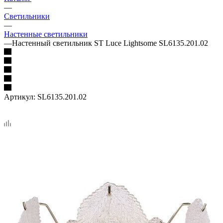
—
Светильники
—
Настенные светильники
—
Настенный светильник ST Luce Lightsome SL6135.201.02
Артикул:
SL6135.201.02