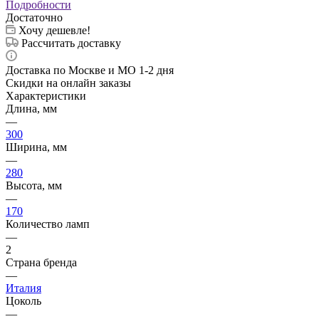
Подробности
Достаточно
Хочу дешевле!
Рассчитать доставку
Доставка по Москве и МО 1-2 дня
Скидки на онлайн заказы
Характеристики
Длина, мм
—
300
Ширина, мм
—
280
Высота, мм
—
170
Количество ламп
—
2
Страна бренда
—
Италия
Цоколь
—