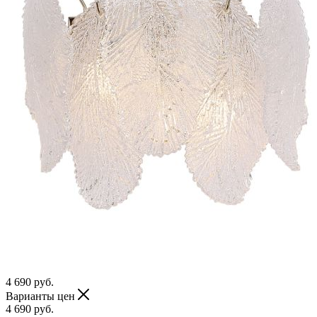
4 690
руб.
Варианты цен
4 690
руб.