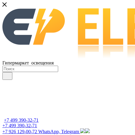
Гипермаркет освещения
+7 499 390-32-71
+7 499 390-32-71
+7 926 129-00-72
WhatsApp, Telegram