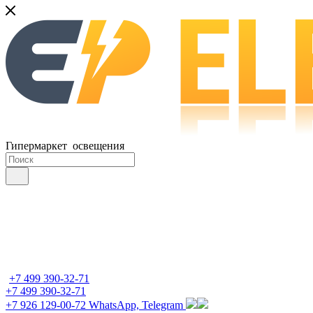
Гипермаркет освещения
+7 499 390-32-71
+7 499 390-32-71
+7 926 129-00-72
WhatsApp, Telegram