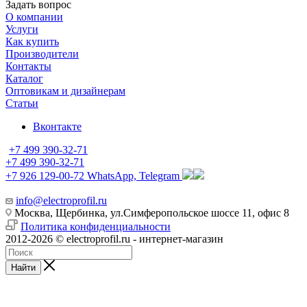
Задать вопрос
О компании
Услуги
Как купить
Производители
Контакты
Каталог
Оптовикам и дизайнерам
Статьи
Вконтакте
+7 499 390-32-71
+7 499 390-32-71
+7 926 129-00-72
WhatsApp, Telegram
info@electroprofil.ru
Москва, Щербинка, ул.Симферопольское шоссе 11, офис 8
Политика конфиденциальности
2012-2026 © electroprofil.ru - интернет-магазин
Найти