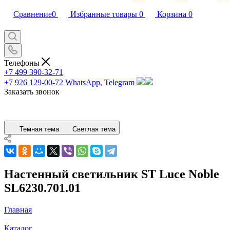
Сравнение
0
Избранные товары
0
Корзина
0
Телефоны
+7 499 390-32-71
+7 926 129-00-72
WhatsApp, Telegram
Заказать звонок
Темная тема
Светлая тема
Настенный светильник ST Luce Noble
SL6230.701.01
Главная
—
Каталог