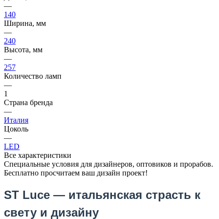
—
140
Ширина, мм
—
240
Высота, мм
—
257
Количество ламп
—
1
Страна бренда
—
Италия
Цоколь
—
LED
Все характеристики
Специальные условия для дизайнеров, оптовиков и прорабов.
Бесплатно просчитаем ваш дизайн проект!
ST Luce — итальянская страсть к
свету и дизайну