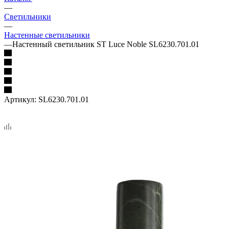
—
Светильники
—
Настенные светильники
—
Настенный светильник ST Luce Noble SL6230.701.01
Артикул:
SL6230.701.01