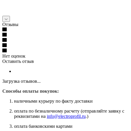
Отзывы
Нет оценок
Оставить отзыв
Загрузка отзывов...
Способы оплаты покупок:
наличными курьеру по факту доставки
оплата по безналичному расчету (отправляйте заявку с
реквизитами на
info@electroprofil.ru
.)
оплата банковскими картами