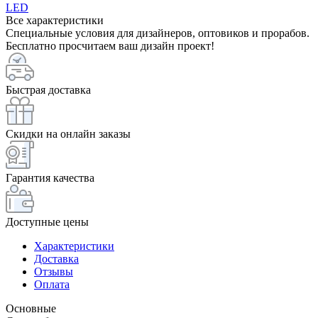
LED
Все характеристики
Специальные условия для дизайнеров, оптовиков и прорабов.
Бесплатно просчитаем ваш дизайн проект!
Быстрая доставка
Скидки на онлайн заказы
Гарантия качества
Доступные цены
Характеристики
Доставка
Отзывы
Оплата
Основные