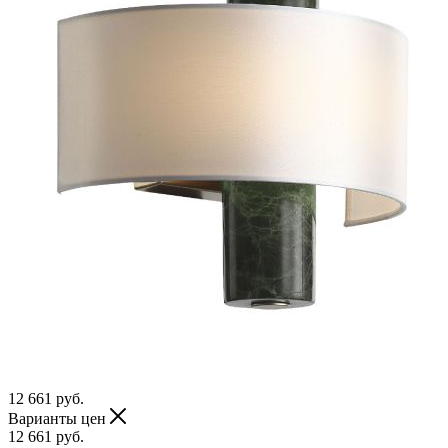
12 661
руб.
Варианты цен
12 661
руб.