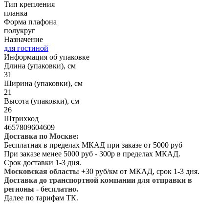
Тип крепления
планка
Форма плафона
полукруг
Назначение
для гостиной
Информация об упаковке
Длина (упаковки), см
31
Ширина (упаковки), см
21
Высота (упаковки), см
26
Штрихкод
4657809604609
Доставка по Москве:
Бесплатная в пределах МКАД при заказе от 5000 руб
При заказе менее 5000 руб - 300р в пределах МКАД.
Срок доставки 1-3 дня.
Московская область:
+30 руб/км от МКАД, срок 1-3 дня.
Доставка до транспортной компании для отправки в
регионы - бесплатно.
Далее по тарифам ТК.