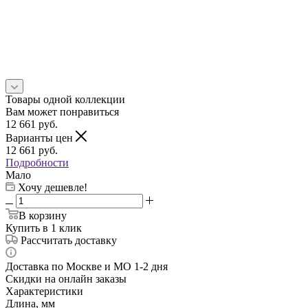
Товары одной коллекции
Вам может понравиться
12 661
руб.
Варианты цен
12 661
руб.
Подробности
Мало
Хочу дешевле!
В корзину
Купить в 1 клик
Рассчитать доставку
Доставка по Москве и МО 1-2 дня
Скидки на онлайн заказы
Характеристики
Длина, мм