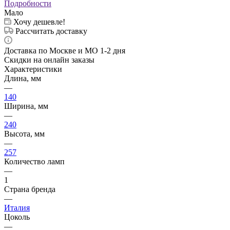
Подробности
Мало
Хочу дешевле!
Рассчитать доставку
Доставка по Москве и МО 1-2 дня
Скидки на онлайн заказы
Характеристики
Длина, мм
—
140
Ширина, мм
—
240
Высота, мм
—
257
Количество ламп
—
1
Страна бренда
—
Италия
Цоколь
—