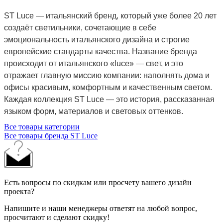
ST Luce — итальянский бренд, который уже более 20 лет
создаёт светильники, сочетающие в себе
эмоциональность итальянского дизайна и строгие
европейские стандарты качества. Название бренда
происходит от итальянского «luce» — свет, и это
отражает главную миссию компании: наполнять дома и
офисы красивым, комфортным и качественным светом.
Каждая коллекция ST Luce — это история, рассказанная
языком форм, материалов и световых оттенков.
Все товары категории
Все товары бренда ST Luce
Есть вопросы по скидкам или просчету вашего дизайн
проекта?
Напишите и наши менеджеры ответят на любой вопрос,
просчитают и сделают скидку!