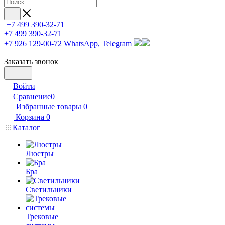
+7 499 390-32-71
+7 499 390-32-71
+7 926 129-00-72
WhatsApp, Telegram
Заказать звонок
Войти
Сравнение
0
Избранные товары
0
Корзина
0
Каталог
Люстры
Бра
Светильники
Трековые