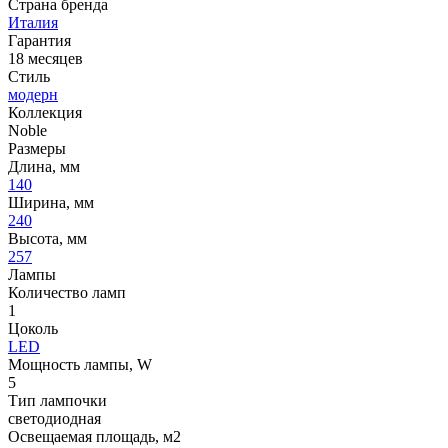
Страна бренда
Италия
Гарантия
18 месяцев
Стиль
модерн
Коллекция
Noble
Размеры
Длина, мм
140
Ширина, мм
240
Высота, мм
257
Лампы
Количество ламп
1
Цоколь
LED
Мощность лампы, W
5
Тип лампочки
светодиодная
Освещаемая площадь, м2