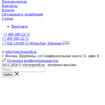
Производители
Контакты
Каталог
Оптовикам и дизайнерам
Статьи
Вконтакте
+7 499 390-32-71
+7 499 390-32-71
+7 926 129-00-72
WhatsApp, Telegram
info@electroprofil.ru
Москва, Щербинка, ул.Симферопольское шоссе 11, офис 8
Политика конфиденциальности
2012-2026 © electroprofil.ru - интернет-магазин
Найти