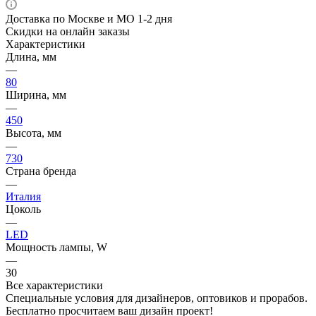
Доставка по Москве и МО 1-2 дня
Скидки на онлайн заказы
Характеристики
Длина, мм
—
80
Ширина, мм
—
450
Высота, мм
—
730
Страна бренда
—
Италия
Цоколь
—
LED
Мощность лампы, W
—
30
Все характеристики
Специальные условия для дизайнеров, оптовиков и прорабов.
Бесплатно просчитаем ваш дизайн проект!