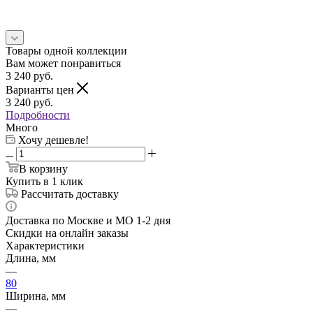
Товары одной коллекции
Вам может понравиться
3 240
руб.
Варианты цен
3 240
руб.
Подробности
Много
Хочу дешевле!
В корзину
Купить в 1 клик
Рассчитать доставку
Доставка по Москве и МО 1-2 дня
Скидки на онлайн заказы
Характеристики
Длина, мм
—
80
Ширина, мм
—