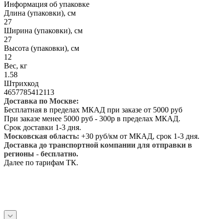
Информация об упаковке
Длина (упаковки), см
27
Ширина (упаковки), см
27
Высота (упаковки), см
12
Вес, кг
1.58
Штрихкод
4657785412113
Доставка по Москве:
Бесплатная в пределах МКАД при заказе от 5000 руб
При заказе менее 5000 руб - 300р в пределах МКАД.
Срок доставки 1-3 дня.
Московская область:
+30 руб/км от МКАД, срок 1-3 дня.
Доставка до транспортной компании для отправки в
регионы - бесплатно.
Далее по тарифам ТК.