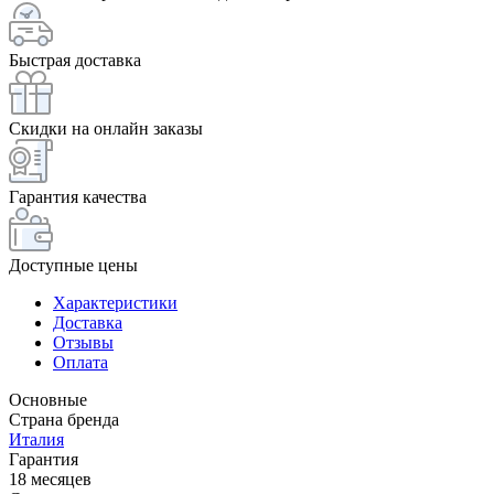
Быстрая доставка
Скидки на онлайн заказы
Гарантия качества
Доступные цены
Характеристики
Доставка
Отзывы
Оплата
Основные
Страна бренда
Италия
Гарантия
18 месяцев