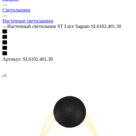
—
Светильники
—
Настенные светильники
—
Настенный светильник ST Luce Sagrato SL6102.401.30
Артикул:
SL6102.401.30