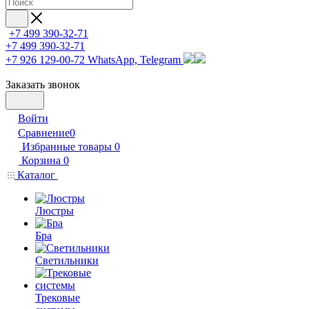
+7 499 390-32-71
+7 499 390-32-71
+7 926 129-00-72
WhatsApp, Telegram
Заказать звонок
Войти
Сравнение
0
Избранные товары
0
Корзина
0
Каталог
Люстры
Бра
Светильники
Трековые