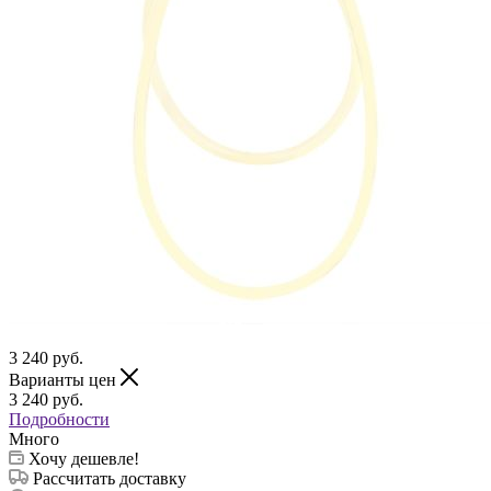
3 240
руб.
Варианты цен
3 240
руб.
Подробности
Много
Хочу дешевле!
Рассчитать доставку