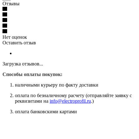
Отзывы
Нет оценок
Оставить отзыв
Загрузка отзывов...
Способы оплаты покупок:
наличными курьеру по факту доставки
оплата по безналичному расчету (отправляйте заявку с
реквизитами на
info@electroprofil.ru
.)
оплата банковскими картами