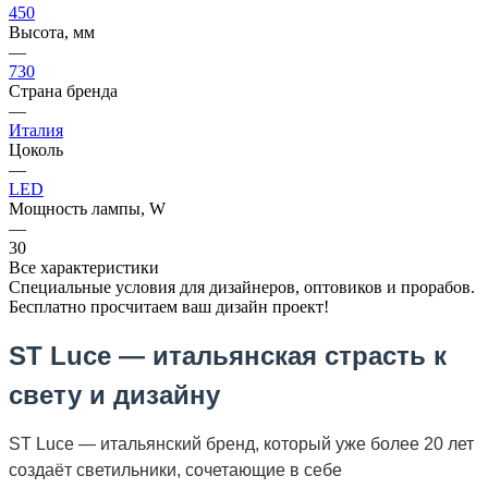
450
Высота, мм
—
730
Страна бренда
—
Италия
Цоколь
—
LED
Мощность лампы, W
—
30
Все характеристики
Специальные условия для дизайнеров, оптовиков и прорабов.
Бесплатно просчитаем ваш дизайн проект!
ST Luce — итальянская страсть к
свету и дизайну
ST Luce — итальянский бренд, который уже более 20 лет
создаёт светильники, сочетающие в себе