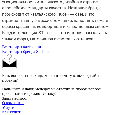
эмоциональность итальянского дизайна и строгие
европейские стандарты качества. Название бренда
происходит от итальянского «luce» — свет, и это
отражает главную миссию компании: наполнять дома и
офисы красивым, комфортным и качественным светом.
Каждая коллекция ST Luce — это история, рассказанная
языком форм, материалов и световых оттенков.
Все товары категории
Все товары бренда ST Luce
Есть вопросы по скидкам или просчету вашего дизайн
проекта?
Напишите и наши менеджеры ответят на любой вопрос,
просчитают и сделают скидку!
Задать вопрос
О компании
Услуги
Как купить