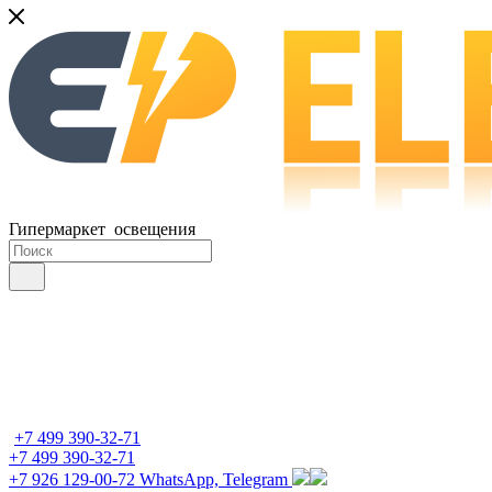
Гипермаркет освещения
+7 499 390-32-71
+7 499 390-32-71
+7 926 129-00-72
WhatsApp, Telegram