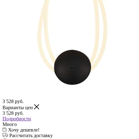
3 528
руб.
Варианты цен
3 528
руб.
Подробности
Много
Хочу дешевле!
Рассчитать доставку