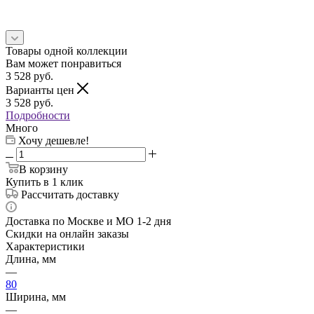
Товары одной коллекции
Вам может понравиться
3 528
руб.
Варианты цен
3 528
руб.
Подробности
Много
Хочу дешевле!
В корзину
Купить в 1 клик
Рассчитать доставку
Доставка по Москве и МО 1-2 дня
Скидки на онлайн заказы
Характеристики
Длина, мм
—
80
Ширина, мм
—