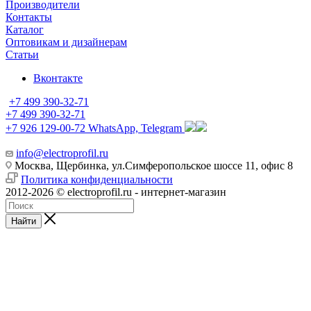
Производители
Контакты
Каталог
Оптовикам и дизайнерам
Статьи
Вконтакте
+7 499 390-32-71
+7 499 390-32-71
+7 926 129-00-72
WhatsApp, Telegram
info@electroprofil.ru
Москва, Щербинка, ул.Симферопольское шоссе 11, офис 8
Политика конфиденциальности
2012-2026 © electroprofil.ru - интернет-магазин
Найти