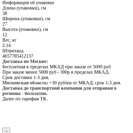
Информация об упаковке
Длина (упаковки), см
38
Ширина (упаковки), см
27
Высота (упаковки), см
12
Вес, кг
2.14
Штрихкод
4657785412137
Доставка по Москве:
Бесплатная в пределах МКАД при заказе от 5000 руб
При заказе менее 5000 руб - 300р в пределах МКАД.
Срок доставки 1-3 дня.
Московская область:
+30 руб/км от МКАД, срок 1-3 дня.
Доставка до транспортной компании для отправки в
регионы - бесплатно.
Далее по тарифам ТК.