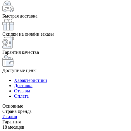
Быстрая доставка
Скидки на онлайн заказы
Гарантия качества
Доступные цены
Характеристики
Доставка
Отзывы
Оплата
Основные
Страна бренда
Италия
Гарантия
18 месяцев