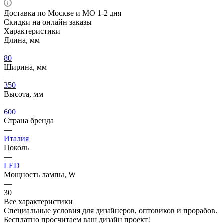
Доставка по Москве и МО 1-2 дня
Скидки на онлайн заказы
Характеристики
Длина, мм
—
80
Ширина, мм
—
350
Высота, мм
—
600
Страна бренда
—
Италия
Цоколь
—
LED
Мощность лампы, W
—
30
Все характеристики
Специальные условия для дизайнеров, оптовиков и прорабов.
Бесплатно просчитаем ваш дизайн проект!