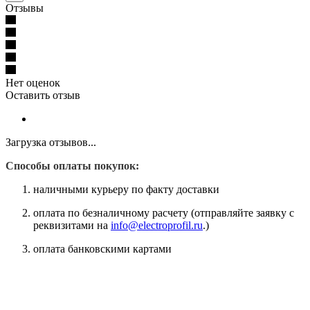
Отзывы
Нет оценок
Оставить отзыв
Загрузка отзывов...
Способы оплаты покупок:
наличными курьеру по факту доставки
оплата по безналичному расчету (отправляйте заявку с
реквизитами на
info@electroprofil.ru
.)
оплата банковскими картами