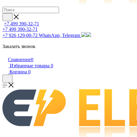
+7 499 390-32-71
+7 499 390-32-71
+7 926 129-00-72
WhatsApp, Telegram
Заказать звонок
Сравнение
0
Избранные товары
0
Корзина
0