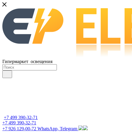
Гипермаркет освещения
+7 499 390-32-71
+7 499 390-32-71
+7 926 129-00-72
WhatsApp, Telegram