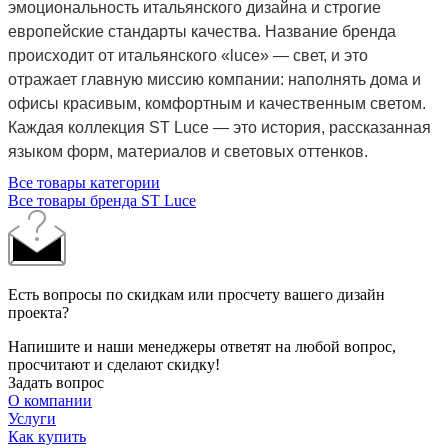
эмоциональность итальянского дизайна и строгие
европейские стандарты качества. Название бренда
происходит от итальянского «luce» — свет, и это
отражает главную миссию компании: наполнять дома и
офисы красивым, комфортным и качественным светом.
Каждая коллекция ST Luce — это история, рассказанная
языком форм, материалов и световых оттенков.
Все товары категории
Все товары бренда ST Luce
Есть вопросы по скидкам или просчету вашего дизайн
проекта?
Напишите и наши менеджеры ответят на любой вопрос,
просчитают и сделают скидку!
Задать вопрос
О компании
Услуги
Как купить