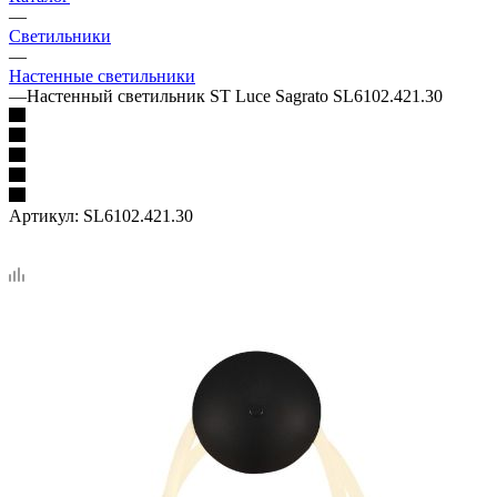
—
Светильники
—
Настенные светильники
—
Настенный светильник ST Luce Sagrato SL6102.421.30
Артикул:
SL6102.421.30