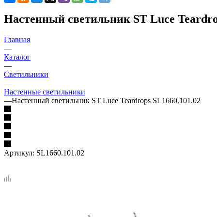
Настенный светильник ST Luce Teardro
Главная
—
Каталог
—
Светильники
—
Настенные светильники
—
Настенный светильник ST Luce Teardrops SL1660.101.02
Артикул:
SL1660.101.02