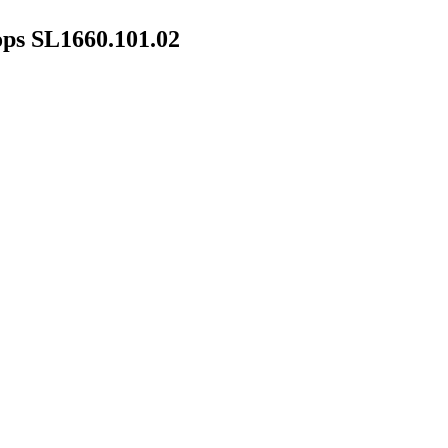
ps SL1660.101.02