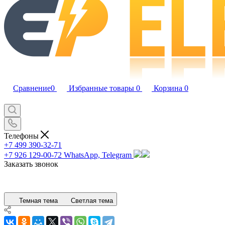
Сравнение
0
Избранные товары
0
Корзина
0
Телефоны
+7 499 390-32-71
+7 926 129-00-72
WhatsApp, Telegram
Заказать звонок
Темная тема
Светлая тема