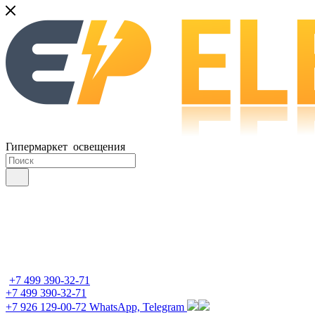
Гипермаркет освещения
+7 499 390-32-71
+7 499 390-32-71
+7 926 129-00-72
WhatsApp, Telegram