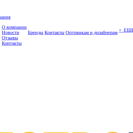
пания
О компании
+ ЕЩ
Новости
Бренды
Контакты
Оптовикам и дизайнерам
Отзывы
Контакты