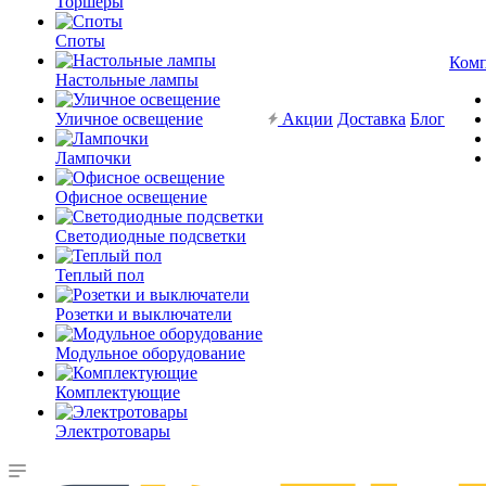
Торшеры
Споты
Ком
Настольные лампы
Уличное освещение
Акции
Доставка
Блог
Лампочки
Офисное освещение
Светодиодные подсветки
Теплый пол
Розетки и выключатели
Модульное оборудование
Комплектующие
Электротовары