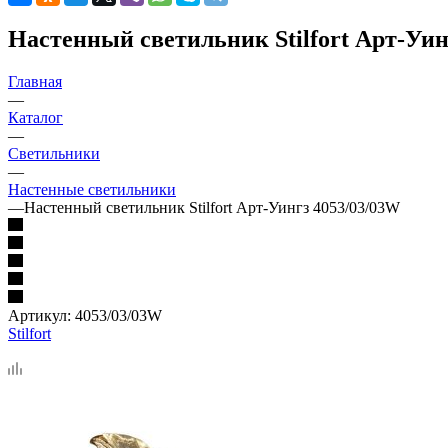
Настенный светильник Stilfort Арт-Уин
Главная
—
Каталог
—
Светильники
—
Настенные светильники
—
Настенный светильник Stilfort Арт-Уингз 4053/03/03W
Артикул:
4053/03/03W
Stilfort