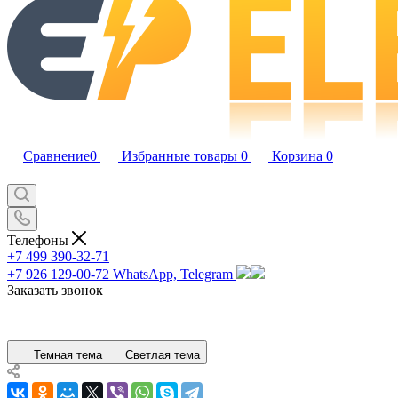
Сравнение
0
Избранные товары
0
Корзина
0
Телефоны
+7 499 390-32-71
+7 926 129-00-72
WhatsApp, Telegram
Заказать звонок
Темная тема
Светлая тема