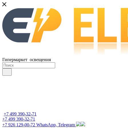
Гипермаркет освещения
+7 499 390-32-71
+7 499 390-32-71
+7 926 129-00-72
WhatsApp, Telegram