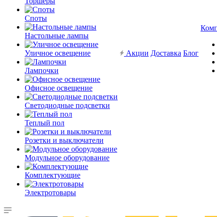
Торшеры
Споты
Ком
Настольные лампы
Уличное освещение
Акции
Доставка
Блог
Лампочки
Офисное освещение
Светодиодные подсветки
Теплый пол
Розетки и выключатели
Модульное оборудование
Комплектующие
Электротовары