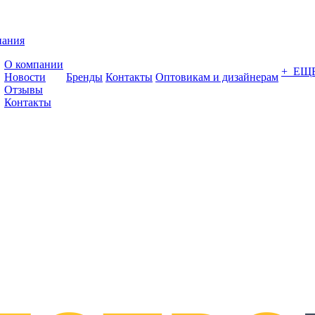
пания
О компании
+ ЕЩ
Новости
Бренды
Контакты
Оптовикам и дизайнерам
Отзывы
Контакты