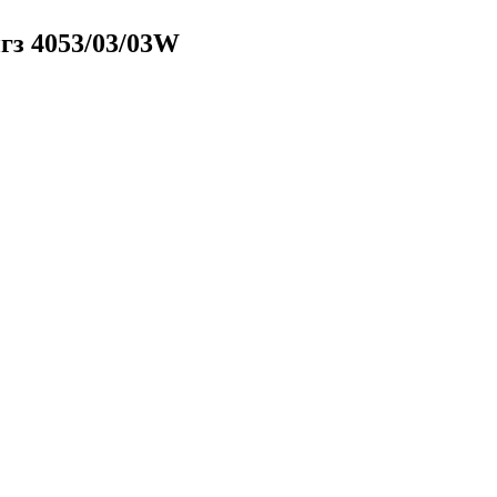
гз 4053/03/03W