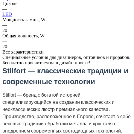
Цоколь
—
LED
Мощность лампы, W
—
20
Общая мощность, W
—
20
Все характеристики
Специальные условия для дизайнеров, оптовиков и прорабов.
Бесплатно просчитаем ваш дизайн проект!
Stilfort — классические традиции и
современные технологии
Stilfort — бренд с богатой историей,
специализирующийся на создании классических и
неоклассических люстр премиального качества.
Производство, расположенное в Европе, сочетает в себе
вековые традиции обработки металла и хрусталя с
внедрением современных светодиодных технологий.