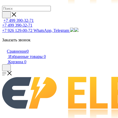
+7 499 390-32-71
+7 499 390-32-71
+7 926 129-00-72
WhatsApp, Telegram
Заказать звонок
Сравнение
0
Избранные товары
0
Корзина
0