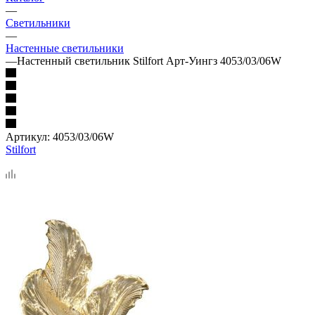
—
Светильники
—
Настенные светильники
—
Настенный светильник Stilfort Арт-Уингз 4053/03/06W
Артикул:
4053/03/06W
Stilfort