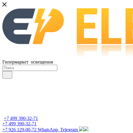
Гипермаркет освещения
+7 499 390-32-71
+7 499 390-32-71
+7 926 129-00-72
WhatsApp, Telegram