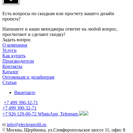
Есть вопросы по скидкам или просчету вашего дизайн
проекта?
Напишите и наши менеджеры ответят на любой вопрос,
просчитают и сделают скидку!
Задать вопрос
О компании
Услуги
Как купить
Производители
Контакты
Каталог
Оптовикам и дизайнерам
Статьи
Вконтакте
+7 499 390-32-71
+7 499 390-32-71
+7 926 129-00-72
WhatsApp, Telegram
info@electroprofil.ru
Москва, Щербинка, ул.Симферопольское шоссе 11, офис 8