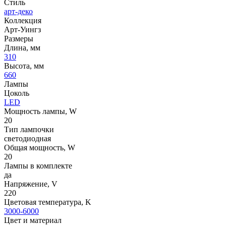
Стиль
арт-деко
Коллекция
Арт-Уингз
Размеры
Длина, мм
310
Высота, мм
660
Лампы
Цоколь
LED
Мощность лампы, W
20
Тип лампочки
светодиодная
Общая мощность, W
20
Лампы в комплекте
да
Напряжение, V
220
Цветовая температура, K
3000-6000
Цвет и материал