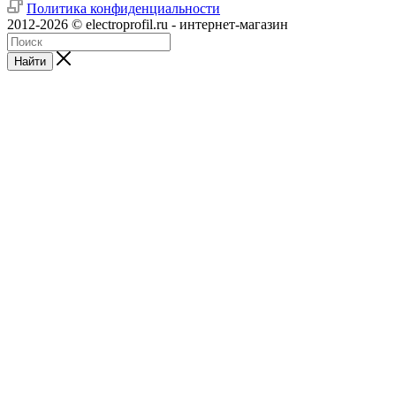
Политика конфиденциальности
2012-2026 © electroprofil.ru - интернет-магазин
Найти