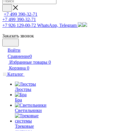
+7 499 390-32-71
+7 499 390-32-71
+7 926 129-00-72
WhatsApp, Telegram
Заказать звонок
Войти
Сравнение
0
Избранные товары
0
Корзина
0
Каталог
Люстры
Бра
Светильники
Трековые