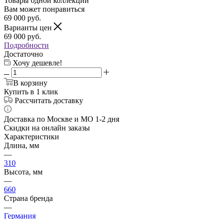
Товары одной коллекции
Вам может понравиться
69 000
руб.
Варианты цен
69 000
руб.
Подробности
Достаточно
Хочу дешевле!
В корзину
Купить в 1 клик
Рассчитать доставку
Доставка по Москве и МО 1-2 дня
Скидки на онлайн заказы
Характеристики
Длина, мм
—
310
Высота, мм
—
660
Страна бренда
—
Германия