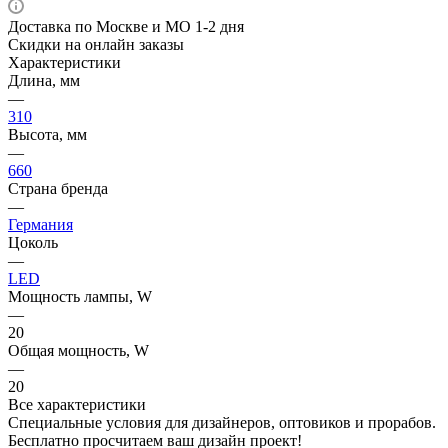
Доставка по Москве и МО 1-2 дня
Скидки на онлайн заказы
Характеристики
Длина, мм
—
310
Высота, мм
—
660
Страна бренда
—
Германия
Цоколь
—
LED
Мощность лампы, W
—
20
Общая мощность, W
—
20
Все характеристики
Специальные условия для дизайнеров, оптовиков и прорабов.
Бесплатно просчитаем ваш дизайн проект!