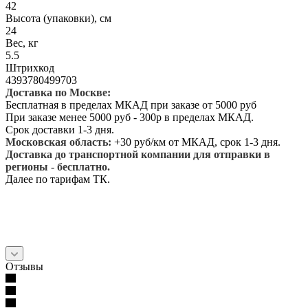
42
Высота (упаковки), см
24
Вес, кг
5.5
Штрихкод
4393780499703
Доставка по Москве:
Бесплатная в пределах МКАД при заказе от 5000 руб
При заказе менее 5000 руб - 300р в пределах МКАД.
Срок доставки 1-3 дня.
Московская область:
+30 руб/км от МКАД, срок 1-3 дня.
Доставка до транспортной компании для отправки в
регионы - бесплатно.
Далее по тарифам ТК.
Отзывы