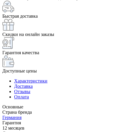
Быстрая доставка
Скидки на онлайн заказы
Гарантия качества
Доступные цены
Характеристики
Доставка
Отзывы
Оплата
Основные
Страна бренда
Германия
Гарантия
12 месяцев