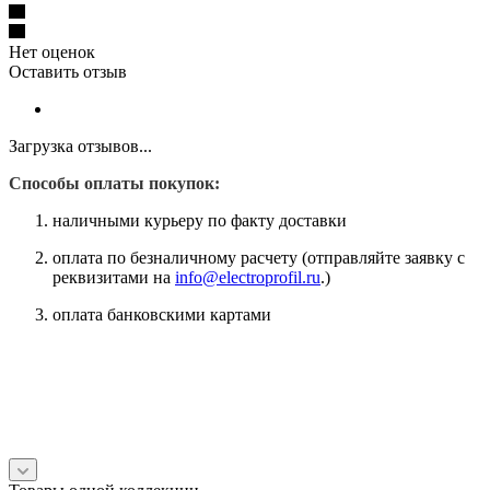
Нет оценок
Оставить отзыв
Загрузка отзывов...
Способы оплаты покупок:
наличными курьеру по факту доставки
оплата по безналичному расчету (отправляйте заявку с
реквизитами на
info@electroprofil.ru
.)
оплата банковскими картами