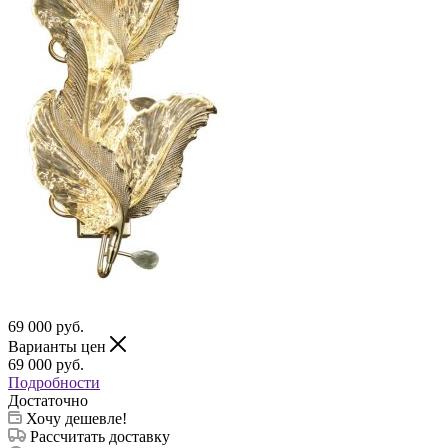
69 000
руб.
Варианты цен
69 000
руб.
Подробности
Достаточно
Хочу дешевле!
Рассчитать доставку