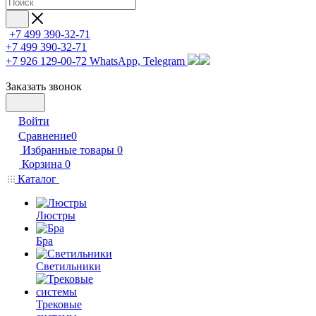
+7 499 390-32-71
+7 499 390-32-71
+7 926 129-00-72
WhatsApp, Telegram
Заказать звонок
Войти
Сравнение
0
Избранные товары
0
Корзина
0
Каталог
Люстры
Бра
Светильники
Трековые