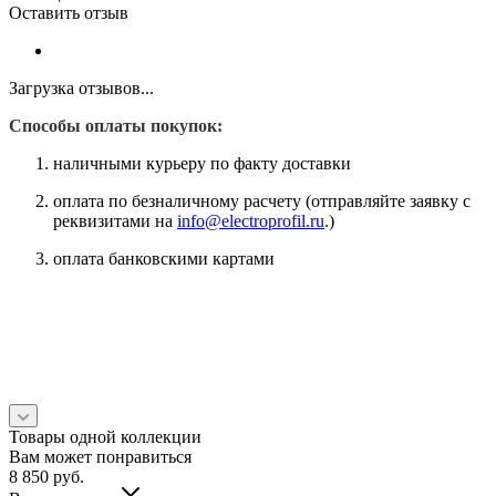
Оставить отзыв
Загрузка отзывов...
Способы оплаты покупок:
наличными курьеру по факту доставки
оплата по безналичному расчету (отправляйте заявку с
реквизитами на
info@electroprofil.ru
.)
оплата банковскими картами
Товары одной коллекции
Вам может понравиться
8 850
руб.