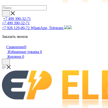
+7 499 390-32-71
+7 499 390-32-71
+7 926 129-00-72
WhatsApp, Telegram
Заказать звонок
Сравнение
0
Избранные товары
0
Корзина
0