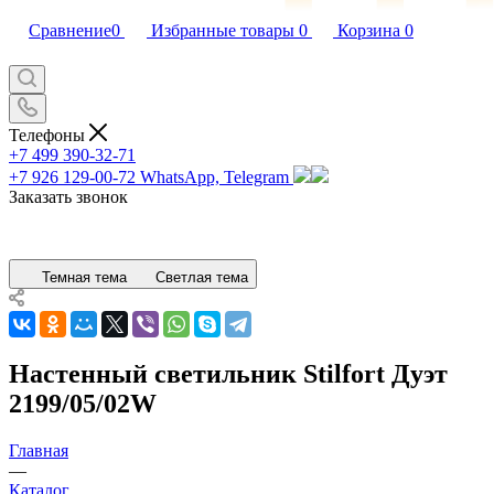
Сравнение
0
Избранные товары
0
Корзина
0
Телефоны
+7 499 390-32-71
+7 926 129-00-72
WhatsApp, Telegram
Заказать звонок
Темная тема
Светлая тема
Настенный светильник Stilfort Дуэт
2199/05/02W
Главная
—
Каталог