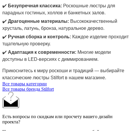
✔️
Безупречная классика:
Роскошные люстры для
парадных гостиных, холлов и банкетных залов.
✔️
Драгоценные материалы:
Высококачественный
хрусталь, латунь, бронза, натуральное дерево.
✔️
Ручная сборка и контроль:
Каждое изделие проходит
тщательную проверку.
✔️
Адаптация к современности:
Многие модели
доступны в LED-версиях с диммированием.
Прикоснитесь к миру роскоши и традиций — выбирайте
классические люстры Stilfort в нашем магазине.
Все товары категории
Все товары бренда Stilfort
Есть вопросы по скидкам или просчету вашего дизайн
проекта?