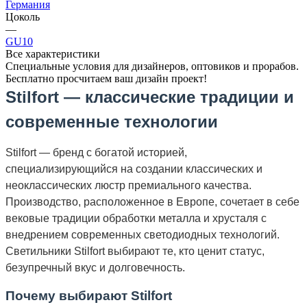
Германия
Цоколь
—
GU10
Все характеристики
Специальные условия для дизайнеров, оптовиков и прорабов.
Бесплатно просчитаем ваш дизайн проект!
Stilfort — классические традиции и
современные технологии
Stilfort — бренд с богатой историей,
специализирующийся на создании классических и
неоклассических люстр премиального качества.
Производство, расположенное в Европе, сочетает в себе
вековые традиции обработки металла и хрусталя с
внедрением современных светодиодных технологий.
Светильники Stilfort выбирают те, кто ценит статус,
безупречный вкус и долговечность.
Почему выбирают Stilfort