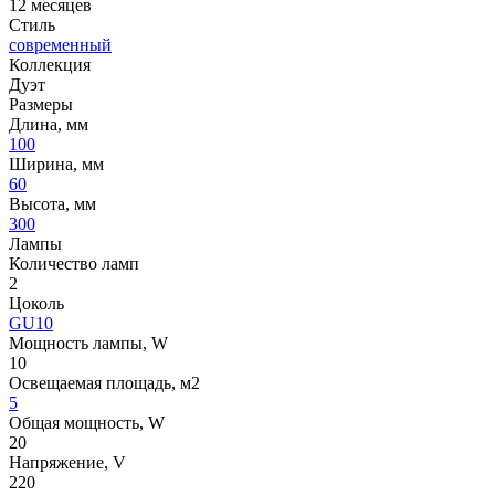
12 месяцев
Стиль
современный
Коллекция
Дуэт
Размеры
Длина, мм
100
Ширина, мм
60
Высота, мм
300
Лампы
Количество ламп
2
Цоколь
GU10
Мощность лампы, W
10
Освещаемая площадь, м2
5
Общая мощность, W
20
Напряжение, V
220