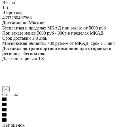
Вес, кг
1.5
Штрихкод
4393780497563
Доставка по Москве:
Бесплатная в пределах МКАД при заказе от 5000 руб
При заказе менее 5000 руб - 300р в пределах МКАД.
Срок доставки 1-3 дня.
Московская область:
+30 руб/км от МКАД, срок 1-3 дня.
Доставка до транспортной компании для отправки в
регионы - бесплатно.
Далее по тарифам ТК.
Отзывы
Нет оценок