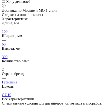
Хочу дешевле!
Доставка по Москве и МО 1-2 дня
Скидки на онлайн заказы
Характеристики
Длина, мм
—
100
Ширина, мм
—
60
Высота, мм
—
300
Количество ламп
—
2
Страна бренда
—
Германия
Цоколь
—
GU10
Все характеристики
Специальные условия для дизайнеров, оптовиков и прорабов.