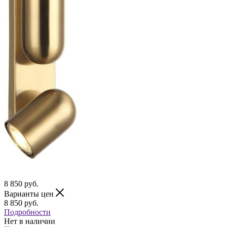
8 850
руб.
Варианты цен
8 850
руб.
Подробности
Нет в наличии