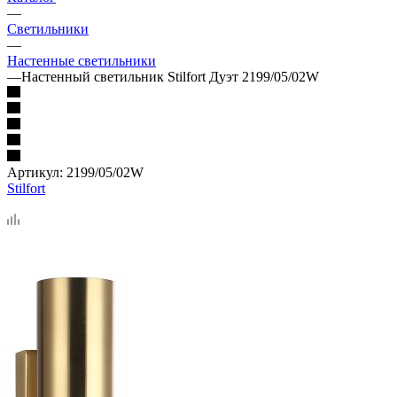
—
Светильники
—
Настенные светильники
—
Настенный светильник Stilfort Дуэт 2199/05/02W
Артикул:
2199/05/02W
Stilfort