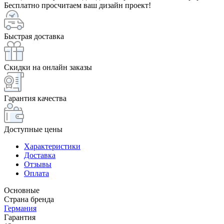
Бесплатно просчитаем ваш дизайн проект!
Быстрая доставка
Скидки на онлайн заказы
Гарантия качества
Доступные цены
Характеристики
Доставка
Отзывы
Оплата
Основные
Страна бренда
Германия
Гарантия