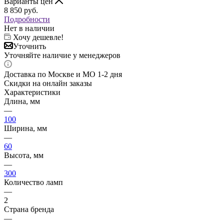
Варианты цен
8 850
руб.
Подробности
Нет в наличии
Хочу дешевле!
Уточнить
Уточняйте наличие у менеджеров
Доставка по Москве и МО 1-2 дня
Скидки на онлайн заказы
Характеристики
Длина, мм
—
100
Ширина, мм
—
60
Высота, мм
—
300
Количество ламп
—
2
Страна бренда
—