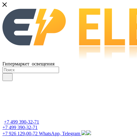
Гипермаркет освещения
+7 499 390-32-71
+7 499 390-32-71
+7 926 129-00-72
WhatsApp, Telegram