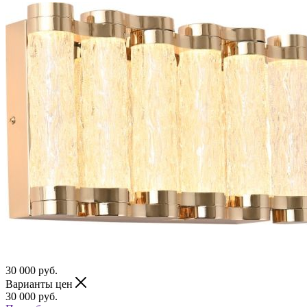
30 000
руб.
Варианты цен
30 000
руб.