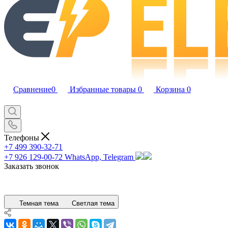
Сравнение
0
Избранные товары
0
Корзина
0
Телефоны
+7 499 390-32-71
+7 926 129-00-72
WhatsApp, Telegram
Заказать звонок
Темная тема
Светлая тема