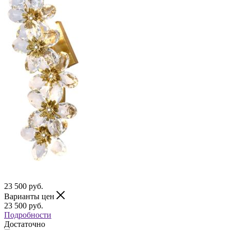
23 500
руб.
Варианты цен
23 500
руб.
Подробности
Достаточно