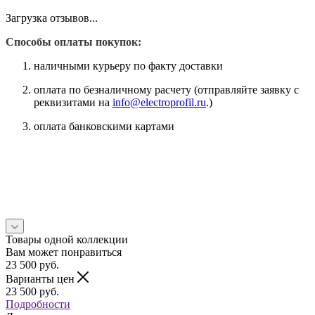
Загрузка отзывов...
Способы оплаты покупок:
наличными курьеру по факту доставки
оплата по безналичному расчету (отправляйте заявку с
реквизитами на
info@electroprofil.ru
.)
оплата банковскими картами
Товары одной коллекции
Вам может понравиться
23 500
руб.
Варианты цен
23 500
руб.
Подробности