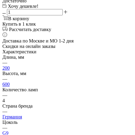
Достаточно
Хочу дешевле!
В корзину
Купить в 1 клик
Рассчитать доставку
Доставка по Москве и МО 1-2 дня
Скидки на онлайн заказы
Характеристики
Длина, мм
—
200
Высота, мм
—
600
Количество ламп
—
4
Страна бренда
—
Германия
Цоколь
—
G9