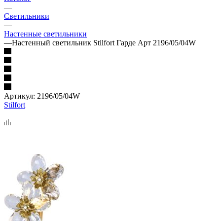
—
Светильники
—
Настенные светильники
—
Настенный светильник Stilfort Гарде Арт 2196/05/04W
Артикул:
2196/05/04W
Stilfort