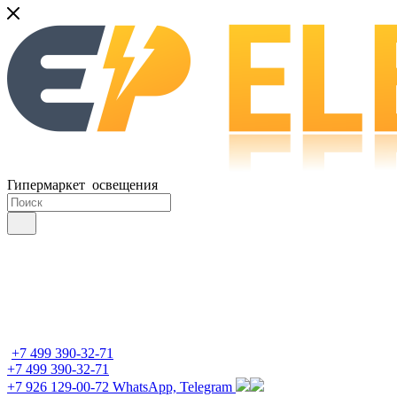
Гипермаркет освещения
+7 499 390-32-71
+7 499 390-32-71
+7 926 129-00-72
WhatsApp, Telegram