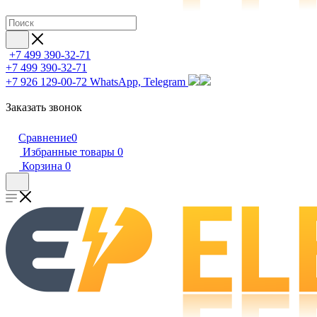
+7 499 390-32-71
+7 499 390-32-71
+7 926 129-00-72
WhatsApp, Telegram
Заказать звонок
Сравнение
0
Избранные товары
0
Корзина
0