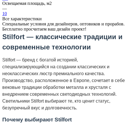
Освещаемая площадь, м2
—
10
Все характеристики
Специальные условия для дизайнеров, оптовиков и прорабов.
Бесплатно просчитаем ваш дизайн проект!
Stilfort — классические традиции и
современные технологии
Stilfort — бренд с богатой историей,
специализирующийся на создании классических и
неоклассических люстр премиального качества.
Производство, расположенное в Европе, сочетает в себе
вековые традиции обработки металла и хрусталя с
внедрением современных светодиодных технологий.
Светильники Stilfort выбирают те, кто ценит статус,
безупречный вкус и долговечность.
Почему выбирают Stilfort