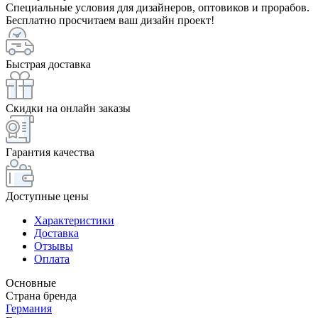
Специальные условия для дизайнеров, оптовиков и прорабов.
Бесплатно просчитаем ваш дизайн проект!
Быстрая доставка
Скидки на онлайн заказы
Гарантия качества
Доступные цены
Характеристики
Доставка
Отзывы
Оплата
Основные
Страна бренда
Германия