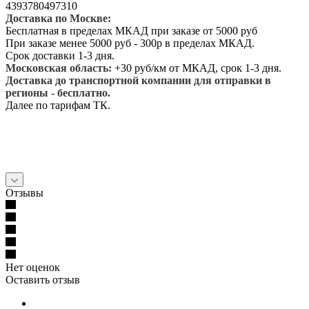
4393780497310
Доставка по Москве:
Бесплатная в пределах МКАД при заказе от 5000 руб
При заказе менее 5000 руб - 300р в пределах МКАД.
Срок доставки 1-3 дня.
Московская область:
+30 руб/км от МКАД, срок 1-3 дня.
Доставка до транспортной компании для отправки в
регионы - бесплатно.
Далее по тарифам ТК.
Отзывы
Нет оценок
Оставить отзыв