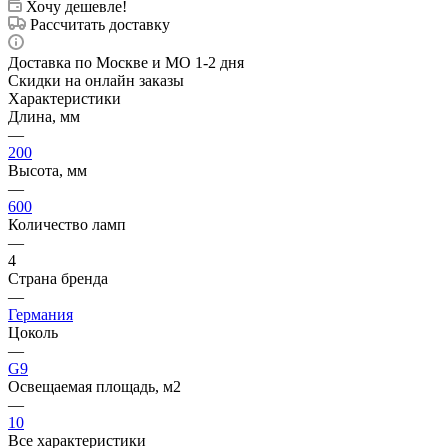
Хочу дешевле!
Рассчитать доставку
Доставка по Москве и МО 1-2 дня
Скидки на онлайн заказы
Характеристики
Длина, мм
—
200
Высота, мм
—
600
Количество ламп
—
4
Страна бренда
—
Германия
Цоколь
—
G9
Освещаемая площадь, м2
—
10
Все характеристики