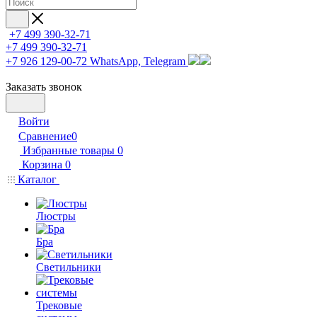
+7 499 390-32-71
+7 499 390-32-71
+7 926 129-00-72
WhatsApp, Telegram
Заказать звонок
Войти
Сравнение
0
Избранные товары
0
Корзина
0
Каталог
Люстры
Бра
Светильники
Трековые