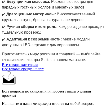
✔️
Безупречная классика:
Роскошные люстры для
парадных гостиных, холлов и банкетных залов.
✔️
Драгоценные материалы:
Высококачественный
хрусталь, латунь, бронза, натуральное дерево.
✔️
Ручная сборка и контроль:
Каждое изделие проходит
тщательную проверку.
✔️
Адаптация к современности:
Многие модели
доступны в LED-версиях с диммированием.
Прикоснитесь к миру роскоши и традиций — выбирайте
классические люстры Stilfort в нашем магазине.
Все товары категории
Все товары бренда Stilfort
Есть вопросы по скидкам или просчету вашего дизайн
проекта?
Напишите и наши менеджеры ответят на любой вопрос,