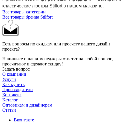
классические люстры Stilfort в нашем магазине.
Все товары категории
Все товары бренда Stilfort
Есть вопросы по скидкам или просчету вашего дизайн
проекта?
Напишите и наши менеджеры ответят на любой вопрос,
просчитают и сделают скидку!
Задать вопрос
О компании
Услуги
Как купить
Производители
Контакты
Каталог
Оптовикам и дизайнерам
Статьи
Вконтакте