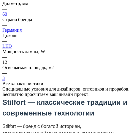
Диаметр, мм
—
60
Страна бренда
—
Германия
Цоколь
—
LED
Мощность лампы, W
—
12
Освещаемая площадь, м2
—
3
Все характеристики
Специальные условия для дизайнеров, оптовиков и прорабов.
Бесплатно просчитаем ваш дизайн проект!
Stilfort — классические традиции и
современные технологии
Stilfort — бренд с богатой историей,