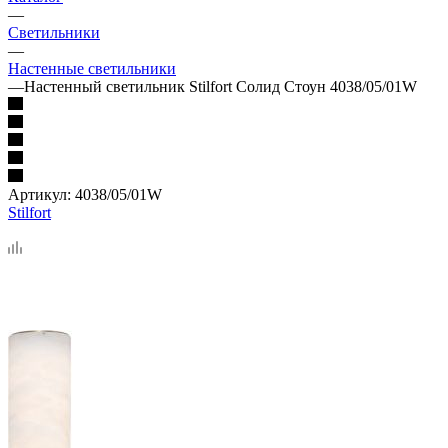
—
Светильники
—
Настенные светильники
—
Настенный светильник Stilfort Солид Стоун 4038/05/01W
Артикул:
4038/05/01W
Stilfort