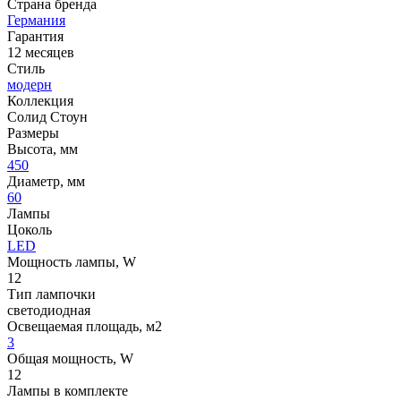
Страна бренда
Германия
Гарантия
12 месяцев
Стиль
модерн
Коллекция
Солид Стоун
Размеры
Высота, мм
450
Диаметр, мм
60
Лампы
Цоколь
LED
Мощность лампы, W
12
Тип лампочки
светодиодная
Освещаемая площадь, м2
3
Общая мощность, W
12
Лампы в комплекте