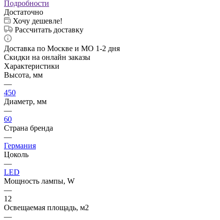
Подробности
Достаточно
Хочу дешевле!
Рассчитать доставку
Доставка по Москве и МО 1-2 дня
Скидки на онлайн заказы
Характеристики
Высота, мм
—
450
Диаметр, мм
—
60
Страна бренда
—
Германия
Цоколь
—
LED
Мощность лампы, W
—
12
Освещаемая площадь, м2
—