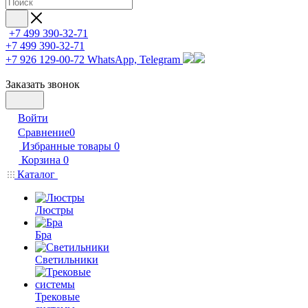
+7 499 390-32-71
+7 499 390-32-71
+7 926 129-00-72
WhatsApp, Telegram
Заказать звонок
Войти
Сравнение
0
Избранные товары
0
Корзина
0
Каталог
Люстры
Бра
Светильники
Трековые