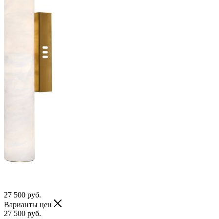
27 500
руб.
Варианты цен
27 500
руб.