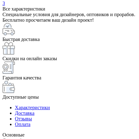
3
Все характеристики
Специальные условия для дизайнеров, оптовиков и прорабов.
Бесплатно просчитаем ваш дизайн проект!
Быстрая доставка
Скидки на онлайн заказы
Гарантия качества
Доступные цены
Характеристики
Доставка
Отзывы
Оплата
Основные