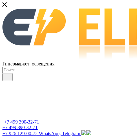
Гипермаркет освещения
+7 499 390-32-71
+7 499 390-32-71
+7 926 129-00-72
WhatsApp, Telegram