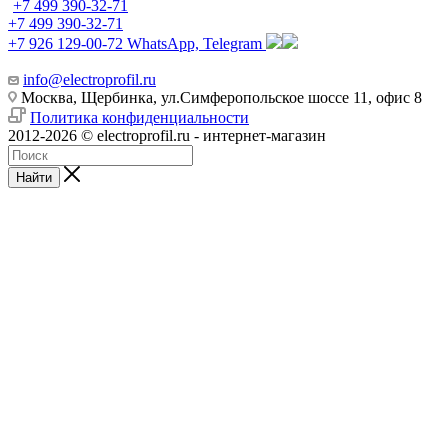
+7 499 390-32-71
+7 499 390-32-71
+7 926 129-00-72
WhatsApp, Telegram
info@electroprofil.ru
Москва, Щербинка, ул.Симферопольское шоссе 11, офис 8
Политика конфиденциальности
2012-2026 © electroprofil.ru - интернет-магазин
Найти