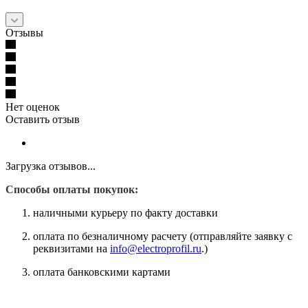
Отзывы
Нет оценок
Оставить отзыв
Загрузка отзывов...
Способы оплаты покупок:
наличными курьеру по факту доставки
оплата по безналичному расчету (отправляйте заявку с
реквизитами на
info@electroprofil.ru
.)
оплата банковскими картами