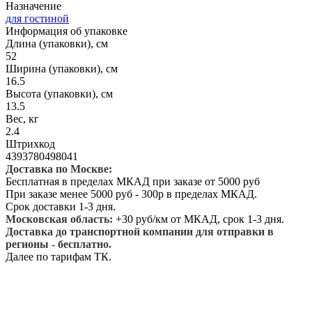
Назначение
для гостиной
Информация об упаковке
Длина (упаковки), см
52
Ширина (упаковки), см
16.5
Высота (упаковки), см
13.5
Вес, кг
2.4
Штрихкод
4393780498041
Доставка по Москве:
Бесплатная в пределах МКАД при заказе от 5000 руб
При заказе менее 5000 руб - 300р в пределах МКАД.
Срок доставки 1-3 дня.
Московская область:
+30 руб/км от МКАД, срок 1-3 дня.
Доставка до транспортной компании для отправки в
регионы - бесплатно.
Далее по тарифам ТК.