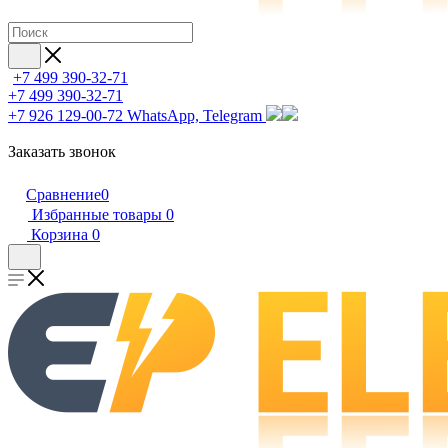
+7 499 390-32-71
+7 499 390-32-71
+7 926 129-00-72
WhatsApp, Telegram
Заказать звонок
Сравнение
0
Избранные товары
0
Корзина
0