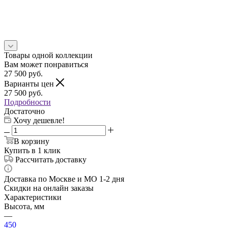
Товары одной коллекции
Вам может понравиться
27 500
руб.
Варианты цен
27 500
руб.
Подробности
Достаточно
Хочу дешевле!
В корзину
Купить в 1 клик
Рассчитать доставку
Доставка по Москве и МО 1-2 дня
Скидки на онлайн заказы
Характеристики
Высота, мм
—
450