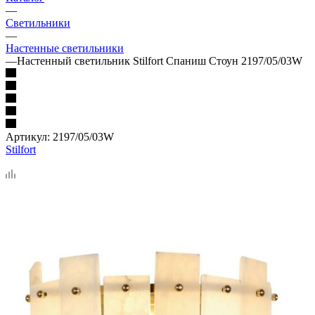
—
Светильники
—
Настенные светильники
—
Настенный светильник Stilfort Спаниш Стоун 2197/05/03W
Артикул:
2197/05/03W
Stilfort