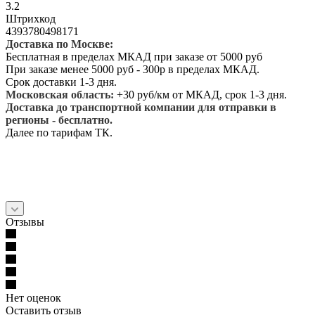
3.2
Штрихкод
4393780498171
Доставка по Москве:
Бесплатная в пределах МКАД при заказе от 5000 руб
При заказе менее 5000 руб - 300р в пределах МКАД.
Срок доставки 1-3 дня.
Московская область:
+30 руб/км от МКАД, срок 1-3 дня.
Доставка до транспортной компании для отправки в
регионы - бесплатно.
Далее по тарифам ТК.
Отзывы
Нет оценок
Оставить отзыв