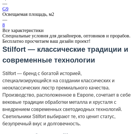
—
G9
Освещаемая площадь, м2
—
8
Все характеристики
Специальные условия для дизайнеров, оптовиков и прорабов.
Бесплатно просчитаем ваш дизайн проект!
Stilfort — классические традиции и
современные технологии
Stilfort — бренд с богатой историей,
специализирующийся на создании классических и
неоклассических люстр премиального качества.
Производство, расположенное в Европе, сочетает в себе
вековые традиции обработки металла и хрусталя с
внедрением современных светодиодных технологий.
Светильники Stilfort выбирают те, кто ценит статус,
безупречный вкус и долговечность.