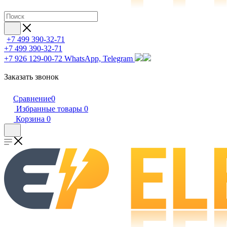
+7 499 390-32-71
+7 499 390-32-71
+7 926 129-00-72
WhatsApp, Telegram
Заказать звонок
Сравнение
0
Избранные товары
0
Корзина
0