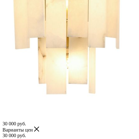
30 000
руб.
Варианты цен
30 000
руб.