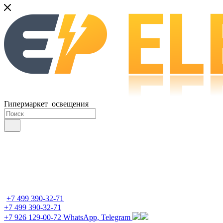
Гипермаркет освещения
+7 499 390-32-71
+7 499 390-32-71
+7 926 129-00-72
WhatsApp, Telegram