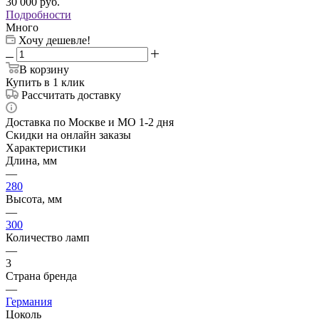
30 000
руб.
Подробности
Много
Хочу дешевле!
В корзину
Купить в 1 клик
Рассчитать доставку
Доставка по Москве и МО 1-2 дня
Скидки на онлайн заказы
Характеристики
Длина, мм
—
280
Высота, мм
—
300
Количество ламп
—
3
Страна бренда
—
Германия
Цоколь