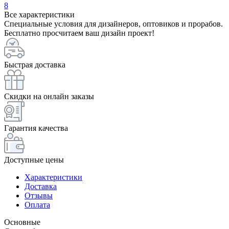
8
Все характеристики
Специальные условия для дизайнеров, оптовиков и прорабов.
Бесплатно просчитаем ваш дизайн проект!
Быстрая доставка
Скидки на онлайн заказы
Гарантия качества
Доступные цены
Характеристики
Доставка
Отзывы
Оплата
Основные