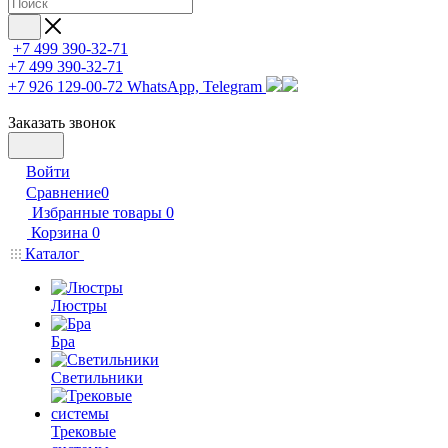
+7 499 390-32-71
+7 499 390-32-71
+7 926 129-00-72
WhatsApp, Telegram
Заказать звонок
Войти
Сравнение
0
Избранные товары
0
Корзина
0
Каталог
Люстры
Бра
Светильники
Трековые