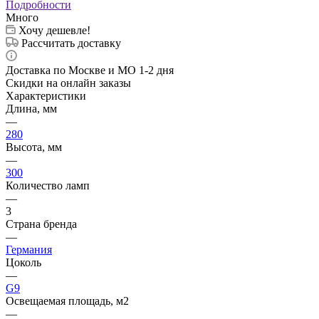
Подробности
Много
Хочу дешевле!
Рассчитать доставку
Доставка по Москве и МО 1-2 дня
Скидки на онлайн заказы
Характеристики
Длина, мм
—
280
Высота, мм
—
300
Количество ламп
—
3
Страна бренда
—
Германия
Цоколь
—
G9
Освещаемая площадь, м2
—