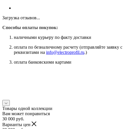
Загрузка отзывов...
Способы оплаты покупок:
наличными курьеру по факту доставки
оплата по безналичному расчету (отправляйте заявку с
реквизитами на
info@electroprofil.ru
.)
оплата банковскими картами
Товары одной коллекции
Вам может понравиться
30 000
руб.
Варианты цен