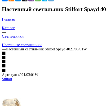
Настенный светильник Stilfort Spayd 4
Главная
—
Каталог
—
Светильники
—
Настенные светильники
—
Настенный светильник Stilfort Spayd 4021/03/01W
Артикул:
4021/03/01W
Stilfort