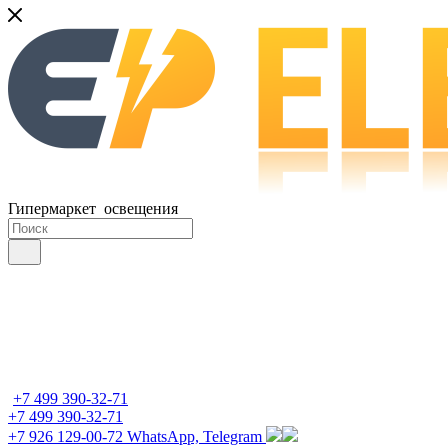
Гипермаркет освещения
+7 499 390-32-71
+7 499 390-32-71
+7 926 129-00-72
WhatsApp, Telegram