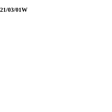
021/03/01W