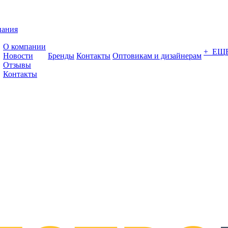
пания
О компании
+ ЕЩ
Новости
Бренды
Контакты
Оптовикам и дизайнерам
Отзывы
Контакты