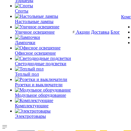
Торшеры
Споты
Ком
Настольные лампы
Уличное освещение
Акции
Доставка
Блог
Лампочки
Офисное освещение
Светодиодные подсветки
Теплый пол
Розетки и выключатели
Модульное оборудование
Комплектующие
Электротовары