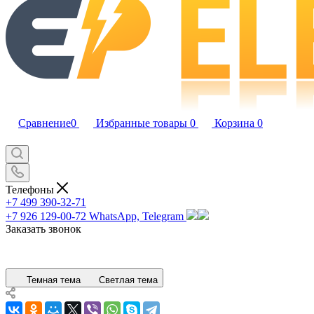
Сравнение
0
Избранные товары
0
Корзина
0
Телефоны
+7 499 390-32-71
+7 926 129-00-72
WhatsApp, Telegram
Заказать звонок
Темная тема
Светлая тема