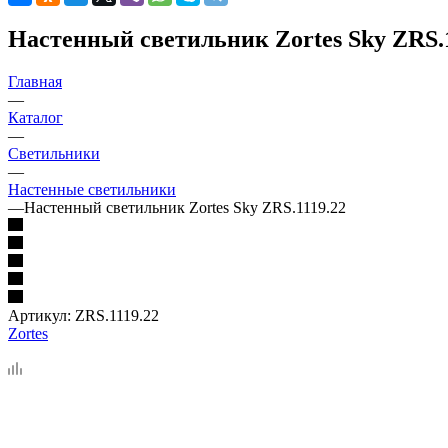
Настенный светильник Zortes Sky ZRS.
Главная
—
Каталог
—
Светильники
—
Настенные светильники
—
Настенный светильник Zortes Sky ZRS.1119.22
Артикул:
ZRS.1119.22
Zortes