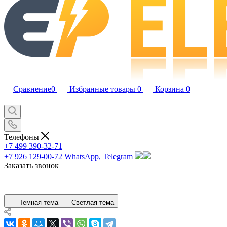
Сравнение
0
Избранные товары
0
Корзина
0
Телефоны
+7 499 390-32-71
+7 926 129-00-72
WhatsApp, Telegram
Заказать звонок
Темная тема
Светлая тема