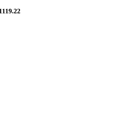
1119.22