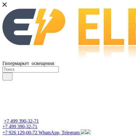
Гипермаркет освещения
+7 499 390-32-71
+7 499 390-32-71
+7 926 129-00-72
WhatsApp, Telegram