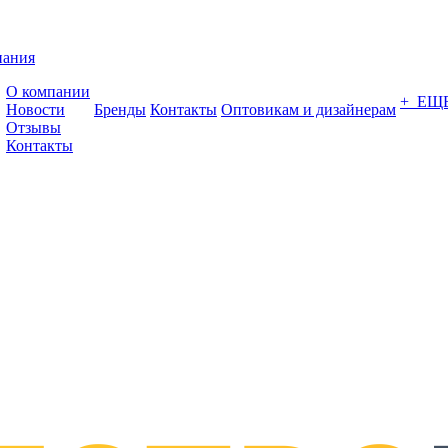
пания
О компании
+ ЕЩ
Новости
Бренды
Контакты
Оптовикам и дизайнерам
Отзывы
Контакты