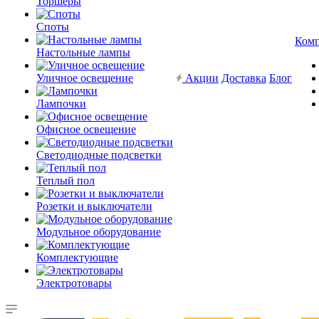
Торшеры
Споты
Ком
Настольные лампы
Уличное освещение
Акции
Доставка
Блог
Лампочки
Офисное освещение
Светодиодные подсветки
Теплый пол
Розетки и выключатели
Модульное оборудование
Комплектующие
Электротовары