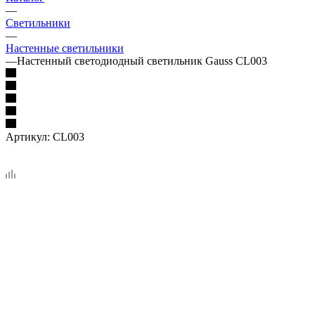
—
Светильники
—
Настенные светильники
—
Настенный светодиодный светильник Gauss CL003
Артикул:
CL003