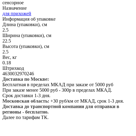
сенсорное
Назначение
для прихожей
Информация об упаковке
Длина (упаковки), см
2.5
Ширина (упаковки), см
22.5
Высота (упаковки), см
2.5
Вес, кг
0.18
Штрихкод
4630032970246
Доставка по Москве:
Бесплатная в пределах МКАД при заказе от 5000 руб
При заказе менее 5000 руб - 300р в пределах МКАД.
Срок доставки 1-3 дня.
Московская область:
+30 руб/км от МКАД, срок 1-3 дня.
Доставка до транспортной компании для отправки в
регионы - бесплатно.
Далее по тарифам ТК.