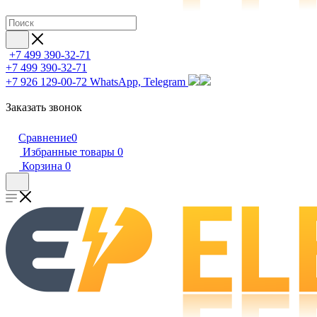
+7 499 390-32-71
+7 499 390-32-71
+7 926 129-00-72
WhatsApp, Telegram
Заказать звонок
Сравнение
0
Избранные товары
0
Корзина
0