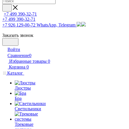
+7 499 390-32-71
+7 499 390-32-71
+7 926 129-00-72
WhatsApp, Telegram
Заказать звонок
Войти
Сравнение
0
Избранные товары
0
Корзина
0
Каталог
Люстры
Бра
Светильники
Трековые