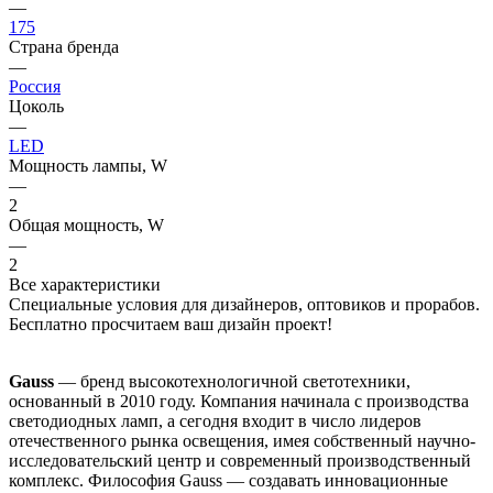
—
175
Страна бренда
—
Россия
Цоколь
—
LED
Мощность лампы, W
—
2
Общая мощность, W
—
2
Все характеристики
Специальные условия для дизайнеров, оптовиков и прорабов.
Бесплатно просчитаем ваш дизайн проект!
Gauss
— бренд высокотехнологичной светотехники,
основанный в 2010 году. Компания начинала с производства
светодиодных ламп, а сегодня входит в число лидеров
отечественного рынка освещения, имея собственный научно-
исследовательский центр и современный производственный
комплекс. Философия Gauss — создавать инновационные