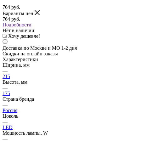
764
руб.
Варианты цен
764
руб.
Подробности
Нет в наличии
Хочу дешевле!
Доставка по Москве и МО 1-2 дня
Скидки на онлайн заказы
Характеристики
Ширина, мм
—
215
Высота, мм
—
175
Страна бренда
—
Россия
Цоколь
—
LED
Мощность лампы, W
—