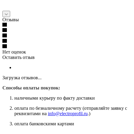
Отзывы
Нет оценок
Оставить отзыв
Загрузка отзывов...
Способы оплаты покупок:
наличными курьеру по факту доставки
оплата по безналичному расчету (отправляйте заявку с
реквизитами на
info@electroprofil.ru
.)
оплата банковскими картами