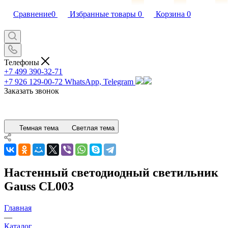
Сравнение
0
Избранные товары
0
Корзина
0
Телефоны
+7 499 390-32-71
+7 926 129-00-72
WhatsApp, Telegram
Заказать звонок
Темная тема
Светлая тема
Настенный светодиодный светильник
Gauss CL003
Главная
—
Каталог