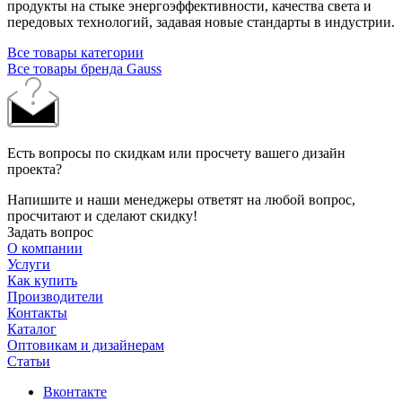
продукты на стыке энергоэффективности, качества света и
передовых технологий, задавая новые стандарты в индустрии.
Все товары категории
Все товары бренда Gauss
Есть вопросы по скидкам или просчету вашего дизайн
проекта?
Напишите и наши менеджеры ответят на любой вопрос,
просчитают и сделают скидку!
Задать вопрос
О компании
Услуги
Как купить
Производители
Контакты
Каталог
Оптовикам и дизайнерам
Статьи
Вконтакте