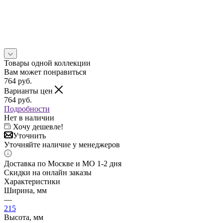
Товары одной коллекции
Вам может понравиться
764
руб.
Варианты цен
764
руб.
Подробности
Нет в наличии
Хочу дешевле!
Уточнить
Уточняйте наличие у менеджеров
Доставка по Москве и МО 1-2 дня
Скидки на онлайн заказы
Характеристики
Ширина, мм
—
215
Высота, мм