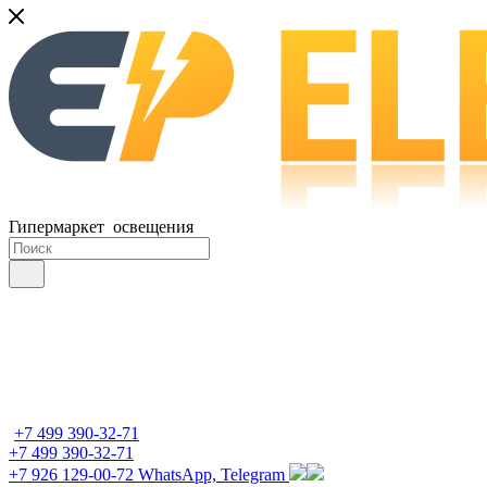
Гипермаркет освещения
+7 499 390-32-71
+7 499 390-32-71
+7 926 129-00-72
WhatsApp, Telegram