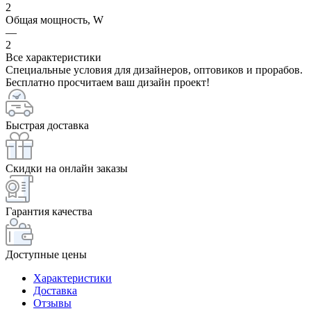
2
Общая мощность, W
—
2
Все характеристики
Специальные условия для дизайнеров, оптовиков и прорабов.
Бесплатно просчитаем ваш дизайн проект!
Быстрая доставка
Скидки на онлайн заказы
Гарантия качества
Доступные цены
Характеристики
Доставка
Отзывы