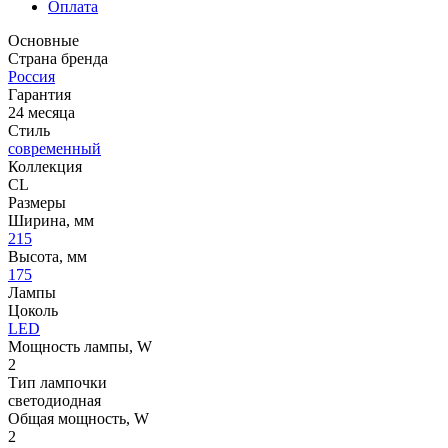
Оплата
Основные
Страна бренда
Россия
Гарантия
24 месяца
Стиль
современный
Коллекция
CL
Размеры
Ширина, мм
215
Высота, мм
175
Лампы
Цоколь
LED
Мощность лампы, W
2
Тип лампочки
светодиодная
Общая мощность, W
2