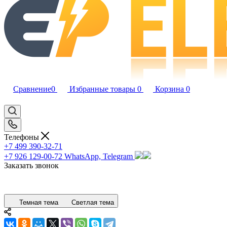
Сравнение
0
Избранные товары
0
Корзина
0
Телефоны
+7 499 390-32-71
+7 926 129-00-72
WhatsApp, Telegram
Заказать звонок
Темная тема
Светлая тема