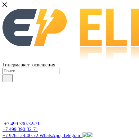
Гипермаркет освещения
+7 499 390-32-71
+7 499 390-32-71
+7 926 129-00-72
WhatsApp, Telegram