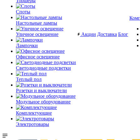
Торшеры
Споты
Ком
Настольные лампы
Уличное освещение
Акции
Доставка
Блог
Лампочки
Офисное освещение
Светодиодные подсветки
Теплый пол
Розетки и выключатели
Модульное оборудование
Комплектующие
Электротовары