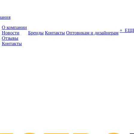
пания
О компании
+ ЕЩ
Новости
Бренды
Контакты
Оптовикам и дизайнерам
Отзывы
Контакты