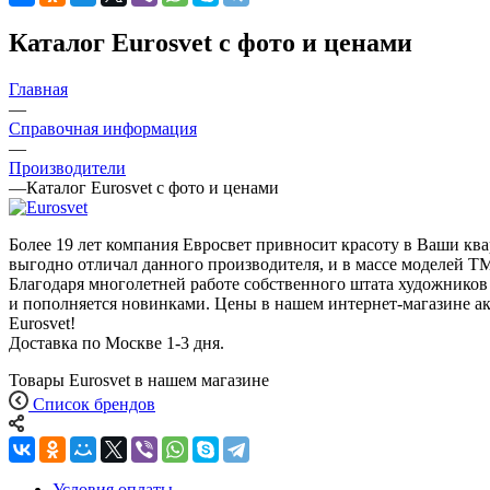
Каталог Eurosvet с фото и ценами
Главная
—
Справочная информация
—
Производители
—
Каталог Eurosvet с фото и ценами
Более 19 лет компания Евросвет привносит красоту в Ваши кв
выгодно отличал данного производителя, и в массе моделей ТМ
Благодаря многолетней работе собственного штата художников
и пополняется новинками. Цены в нашем интернет-магазине ак
Eurosvet!
Доставка по Москве 1-3 дня.
Товары Eurosvet в нашем магазине
Список брендов
Условия оплаты