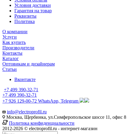
Условия доставки
Гарантия на товар
Реквизиты
Политика
О компании
Услуги
Как купить
Производители
Контакты
Каталог
Оптовикам и дизайнерам
Статьи
Вконтакте
+7 499 390-32-71
+7 499 390-32-71
+7 926 129-00-72
WhatsApp, Telegram
info@electroprofil.ru
Москва, Щербинка, ул.Симферопольское шоссе 11, офис 8
Политика конфиденциальности
2012-2026 © electroprofil.ru - интернет-магазин